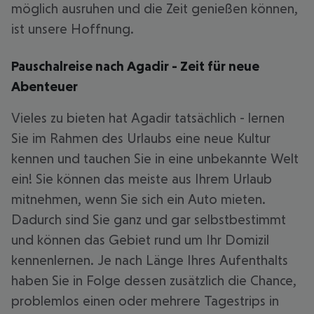
möglich ausruhen und die Zeit genießen können,
ist unsere Hoffnung.
Pauschalreise nach Agadir - Zeit für neue
Abenteuer
Vieles zu bieten hat Agadir tatsächlich - lernen
Sie im Rahmen des Urlaubs eine neue Kultur
kennen und tauchen Sie in eine unbekannte Welt
ein! Sie können das meiste aus Ihrem Urlaub
mitnehmen, wenn Sie sich ein Auto mieten.
Dadurch sind Sie ganz und gar selbstbestimmt
und können das Gebiet rund um Ihr Domizil
kennenlernen. Je nach Länge Ihres Aufenthalts
haben Sie in Folge dessen zusätzlich die Chance,
problemlos einen oder mehrere Tagestrips in