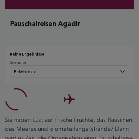
Pauschalreisen Agadir
Keine Ergebnisse
Sortieren:
Beliebteste
Sie haben Lust auf frische Früchte, das Rauschen
des Meeres und kilometerlange Strände? Dann
wird es Zeit, die Organisation einer Pauschalreise