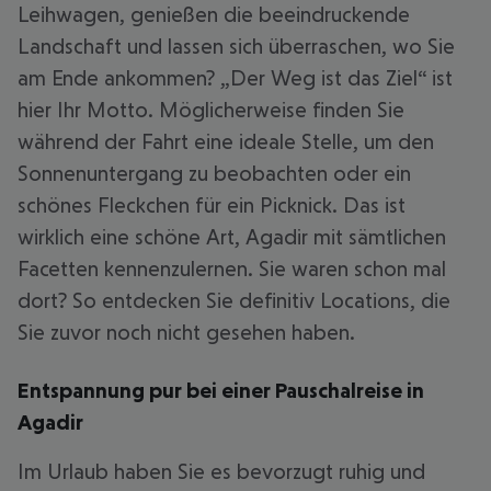
Leihwagen, genießen die beeindruckende
Landschaft und lassen sich überraschen, wo Sie
am Ende ankommen? „Der Weg ist das Ziel“ ist
hier Ihr Motto. Möglicherweise finden Sie
während der Fahrt eine ideale Stelle, um den
Sonnenuntergang zu beobachten oder ein
schönes Fleckchen für ein Picknick. Das ist
wirklich eine schöne Art, Agadir mit sämtlichen
Facetten kennenzulernen. Sie waren schon mal
dort? So entdecken Sie definitiv Locations, die
Sie zuvor noch nicht gesehen haben.
Entspannung pur bei einer Pauschalreise in
Agadir
Im Urlaub haben Sie es bevorzugt ruhig und