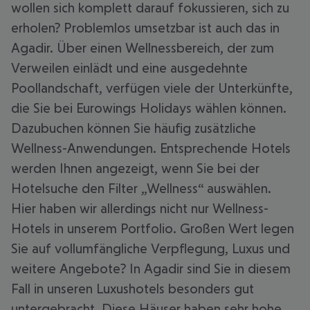
wollen sich komplett darauf fokussieren, sich zu
erholen? Problemlos umsetzbar ist auch das in
Agadir. Über einen Wellnessbereich, der zum
Verweilen einlädt und eine ausgedehnte
Poollandschaft, verfügen viele der Unterkünfte,
die Sie bei Eurowings Holidays wählen können.
Dazubuchen können Sie häufig zusätzliche
Wellness-Anwendungen. Entsprechende Hotels
werden Ihnen angezeigt, wenn Sie bei der
Hotelsuche den Filter „Wellness“ auswählen.
Hier haben wir allerdings nicht nur Wellness-
Hotels in unserem Portfolio. Großen Wert legen
Sie auf vollumfängliche Verpflegung, Luxus und
weitere Angebote? In Agadir sind Sie in diesem
Fall in unseren Luxushotels besonders gut
untergebracht. Diese Häuser haben sehr hohe