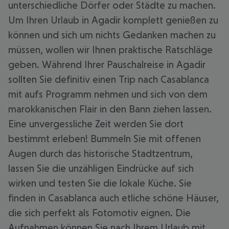
unterschiedliche Dörfer oder Städte zu machen.
Um Ihren Urlaub in Agadir komplett genießen zu
können und sich um nichts Gedanken machen zu
müssen, wollen wir Ihnen praktische Ratschläge
geben. Während Ihrer Pauschalreise in Agadir
sollten Sie definitiv einen Trip nach Casablanca
mit aufs Programm nehmen und sich von dem
marokkanischen Flair in den Bann ziehen lassen.
Eine unvergessliche Zeit werden Sie dort
bestimmt erleben! Bummeln Sie mit offenen
Augen durch das historische Stadtzentrum,
lassen Sie die unzähligen Eindrücke auf sich
wirken und testen Sie die lokale Küche. Sie
finden in Casablanca auch etliche schöne Häuser,
die sich perfekt als Fotomotiv eignen. Die
Aufnahmen können Sie nach Ihrem Urlaub mit