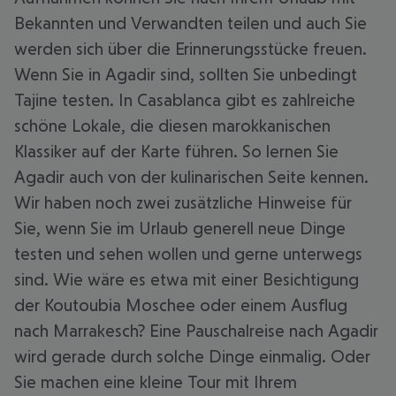
Bekannten und Verwandten teilen und auch Sie
werden sich über die Erinnerungsstücke freuen.
Wenn Sie in Agadir sind, sollten Sie unbedingt
Tajine testen. In Casablanca gibt es zahlreiche
schöne Lokale, die diesen marokkanischen
Klassiker auf der Karte führen. So lernen Sie
Agadir auch von der kulinarischen Seite kennen.
Wir haben noch zwei zusätzliche Hinweise für
Sie, wenn Sie im Urlaub generell neue Dinge
testen und sehen wollen und gerne unterwegs
sind. Wie wäre es etwa mit einer Besichtigung
der Koutoubia Moschee oder einem Ausflug
nach Marrakesch? Eine Pauschalreise nach Agadir
wird gerade durch solche Dinge einmalig. Oder
Sie machen eine kleine Tour mit Ihrem