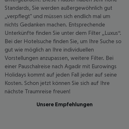
Standards, Sie werden außergewöhnlich gut
„verpflegt" und müssen sich endlich mal um
nichts Gedanken machen. Entsprechende
Unterkünfte finden Sie unter dem Filter „Luxus“.
Bei der Hotelsuche finden Sie, um Ihre Suche so
gut wie möglich an Ihre individuellen
Vorstellungen anzupassen, weitere Filter. Bei
einer Pauschalreise nach Agadir mit Eurowings
Holidays kommt auf jeden Fall jeder auf seine
Kosten. Schon jetzt können Sie sich auf Ihre
nächste Traumreise freuen!
Unsere Empfehlungen