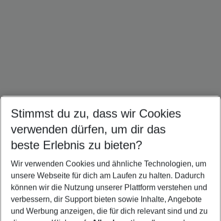
Stimmst du zu, dass wir Cookies
Ägypten Urlaub
Dubai Urlaub
Tunesien Urlaub
verwenden dürfen, um dir das
beste Erlebnis zu bieten?
Wir verwenden Cookies und ähnliche Technologien, um
Quicklinks
unsere Webseite für dich am Laufen zu halten. Dadurch
können wir die Nutzung unserer Plattform verstehen und
verbessern, dir Support bieten sowie Inhalte, Angebote
Urlaub Agadir
und Werbung anzeigen, die für dich relevant sind und zu
Flug & Hotel Agadir