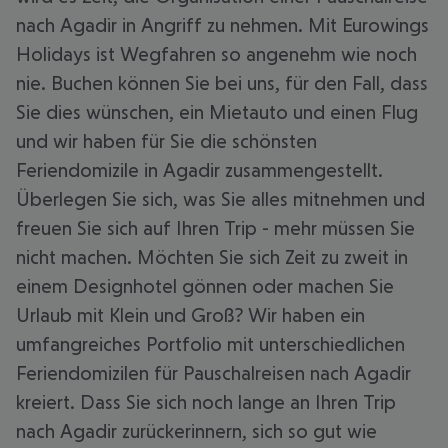
nach Agadir in Angriff zu nehmen. Mit Eurowings
Holidays ist Wegfahren so angenehm wie noch
nie. Buchen können Sie bei uns, für den Fall, dass
Sie dies wünschen, ein Mietauto und einen Flug
und wir haben für Sie die schönsten
Feriendomizile in Agadir zusammengestellt.
Überlegen Sie sich, was Sie alles mitnehmen und
freuen Sie sich auf Ihren Trip - mehr müssen Sie
nicht machen. Möchten Sie sich Zeit zu zweit in
einem Designhotel gönnen oder machen Sie
Urlaub mit Klein und Groß? Wir haben ein
umfangreiches Portfolio mit unterschiedlichen
Feriendomizilen für Pauschalreisen nach Agadir
kreiert. Dass Sie sich noch lange an Ihren Trip
nach Agadir zurückerinnern, sich so gut wie