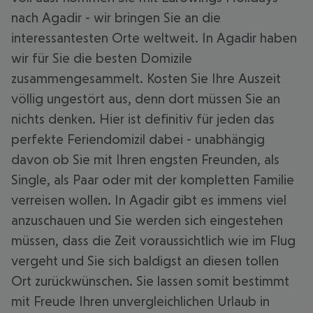
nach Agadir - wir bringen Sie an die
interessantesten Orte weltweit. In Agadir haben
wir für Sie die besten Domizile
zusammengesammelt. Kosten Sie Ihre Auszeit
völlig ungestört aus, denn dort müssen Sie an
nichts denken. Hier ist definitiv für jeden das
perfekte Feriendomizil dabei - unabhängig
davon ob Sie mit Ihren engsten Freunden, als
Single, als Paar oder mit der kompletten Familie
verreisen wollen. In Agadir gibt es immens viel
anzuschauen und Sie werden sich eingestehen
müssen, dass die Zeit voraussichtlich wie im Flug
vergeht und Sie sich baldigst an diesen tollen
Ort zurückwünschen. Sie lassen somit bestimmt
mit Freude Ihren unvergleichlichen Urlaub in