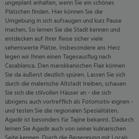
ungeplant anhalten, wenn Sie ein schönes
Plätzchen finden. Hier können Sie die
Umgebung in sich aufsaugen und kurz Pause
machen. So lernen Sie die Stadt kennen und
entdecken auf Ihrer Reise sicher viele
sehenswerte Plätze. Insbesondere ans Herz
legen wir Ihnen einen Tagesausflug nach
Casablanca. Den marokkanischen Flair können
Sie da äußerst deutlich spüren. Lassen Sie sich
durch die malerische Altstadt treiben, schauen
Sie sich die stilvollen Häuser an - die sich
übrigens auch vortrefflich als Fotomotiv eignen -
und testen Sie die regionalen Spezialitäten.
Agadir ist besonders für Tajine bekannt. Dadurch
lernen Sie Agadir auch von seiner kulinarischen
Seite kennen. Durch die Begegnung mit Locals