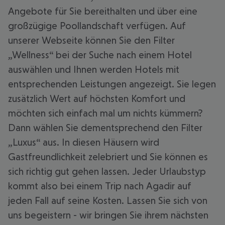
Angebote für Sie bereithalten und über eine
großzügige Poollandschaft verfügen. Auf
unserer Webseite können Sie den Filter
„Wellness“ bei der Suche nach einem Hotel
auswählen und Ihnen werden Hotels mit
entsprechenden Leistungen angezeigt. Sie legen
zusätzlich Wert auf höchsten Komfort und
möchten sich einfach mal um nichts kümmern?
Dann wählen Sie dementsprechend den Filter
„Luxus“ aus. In diesen Häusern wird
Gastfreundlichkeit zelebriert und Sie können es
sich richtig gut gehen lassen. Jeder Urlaubstyp
kommt also bei einem Trip nach Agadir auf
jeden Fall auf seine Kosten. Lassen Sie sich von
uns begeistern - wir bringen Sie ihrem nächsten