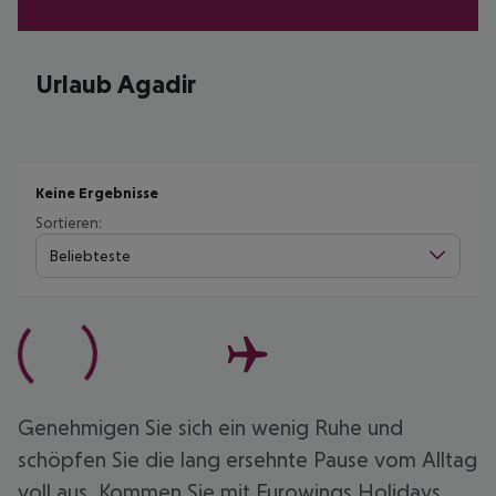
Urlaub Agadir
Keine Ergebnisse
Sortieren:
Beliebteste
Genehmigen Sie sich ein wenig Ruhe und
schöpfen Sie die lang ersehnte Pause vom Alltag
voll aus. Kommen Sie mit Eurowings Holidays