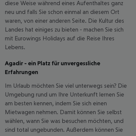
diese Weise während eines Aufenthaltes ganz
neu und falls Sie schon einmal an diesem Ort
waren, von einer anderen Seite. Die Kultur des
Landes hat einiges zu bieten - machen Sie sich
mit Eurowings Holidays auf die Reise Ihres
Lebens.
Agadir - ein Platz für unvergessliche
Erfahrungen
Im Urlaub möchten Sie viel unterwegs sein? Die
Umgebung rund um Ihre Unterkunft lernen Sie
am besten kennen, indem Sie sich einen
Mietwagen nehmen. Damit können Sie selbst
wählen, wann Sie was besuchen möchten, und
sind total ungebunden. Außerdem können Sie