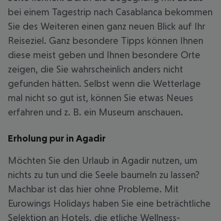
bei einem Tagestrip nach Casablanca bekommen
Sie des Weiteren einen ganz neuen Blick auf Ihr
Reiseziel. Ganz besondere Tipps können Ihnen
diese meist geben und Ihnen besondere Orte
zeigen, die Sie wahrscheinlich anders nicht
gefunden hätten. Selbst wenn die Wetterlage
mal nicht so gut ist, können Sie etwas Neues
erfahren und z. B. ein Museum anschauen.
Erholung pur in Agadir
Möchten Sie den Urlaub in Agadir nutzen, um
nichts zu tun und die Seele baumeln zu lassen?
Machbar ist das hier ohne Probleme. Mit
Eurowings Holidays haben Sie eine beträchtliche
Selektion an Hotels, die etliche Wellness-