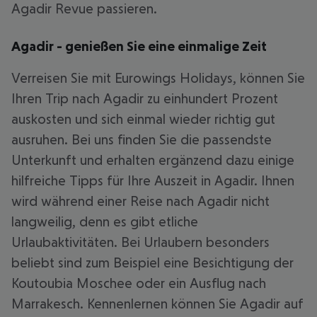
Agadir Revue passieren.
Agadir - genießen Sie eine einmalige Zeit
Verreisen Sie mit Eurowings Holidays, können Sie
Ihren Trip nach Agadir zu einhundert Prozent
auskosten und sich einmal wieder richtig gut
ausruhen. Bei uns finden Sie die passendste
Unterkunft und erhalten ergänzend dazu einige
hilfreiche Tipps für Ihre Auszeit in Agadir. Ihnen
wird während einer Reise nach Agadir nicht
langweilig, denn es gibt etliche
Urlaubaktivitäten. Bei Urlaubern besonders
beliebt sind zum Beispiel eine Besichtigung der
Koutoubia Moschee oder ein Ausflug nach
Marrakesch. Kennenlernen können Sie Agadir auf