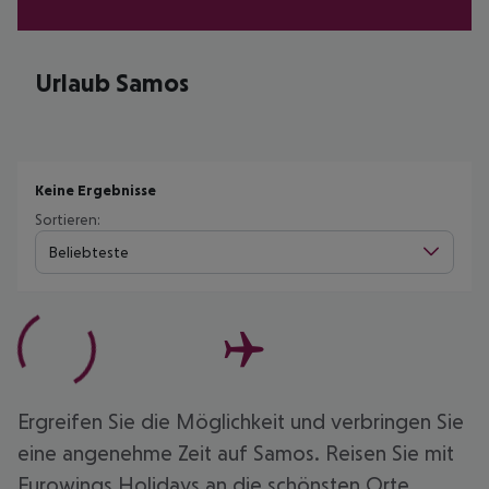
Urlaub Samos
Keine Ergebnisse
Sortieren:
Beliebteste
Ergreifen Sie die Möglichkeit und verbringen Sie
eine angenehme Zeit auf Samos. Reisen Sie mit
Eurowings Holidays an die schönsten Orte