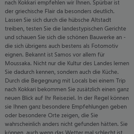
nach Kokkari empfehlen wir Ihnen. Spürbar ist
der griechische Flair da besonders deutlich.
Lassen Sie sich durch die hübsche Altstadt
treiben, testen Sie die landestypischen Gerichte
und schauen Sie sich die schönen Bauwerke an -
die sich übrigens auch bestens als Fotomotiv
eignen. Bekannt ist Samos vor allem für
Moussaka. Nicht nur die Kultur des Landes lernen
Sie dadurch kennen, sondern auch die Küche.
Durch die Begegnung mit Locals bei einem Trip
nach Kokkari bekommen Sie zusätzlich einen ganz
neuen Blick auf Ihr Reiseziel. In der Regel können
sie Ihnen ganz besondere Empfehlungen geben
oder besondere Orte zeigen, die Sie
wahrscheinlich anders nicht gefunden hätten. Sie
können, auch wenn das Wetter mal schlecht ist,