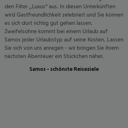
den Filter „Luxus“ aus. In diesen Unterkünften
wird Gastfreundlichkeit zelebriert und Sie können
es sich dort richtig gut gehen lassen.
Zweifelsohne kommt bei einem Urlaub auf
Samos jeder Urlaubstyp auf seine Kosten. Lassen
Sie sich von uns anregen - wir bringen Sie ihrem
nächsten Abenteuer ein Stückchen näher.
Samos - schönste Reiseziele