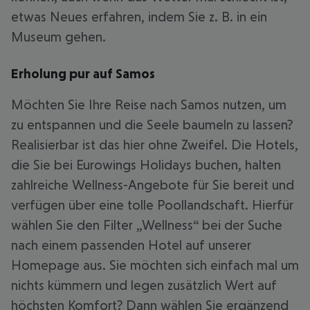
etwas Neues erfahren, indem Sie z. B. in ein
Museum gehen.
Erholung pur auf Samos
Möchten Sie Ihre Reise nach Samos nutzen, um
zu entspannen und die Seele baumeln zu lassen?
Realisierbar ist das hier ohne Zweifel. Die Hotels,
die Sie bei Eurowings Holidays buchen, halten
zahlreiche Wellness-Angebote für Sie bereit und
verfügen über eine tolle Poollandschaft. Hierfür
wählen Sie den Filter „Wellness“ bei der Suche
nach einem passenden Hotel auf unserer
Homepage aus. Sie möchten sich einfach mal um
nichts kümmern und legen zusätzlich Wert auf
höchsten Komfort? Dann wählen Sie ergänzend