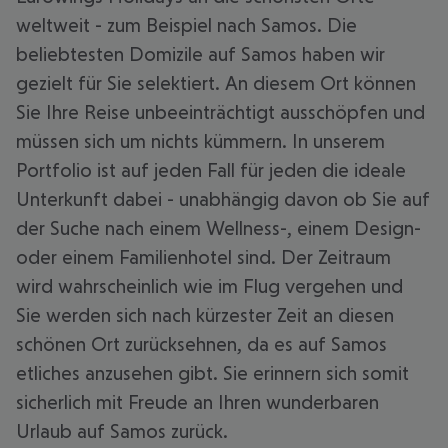
weltweit - zum Beispiel nach Samos. Die
beliebtesten Domizile auf Samos haben wir
gezielt für Sie selektiert. An diesem Ort können
Sie Ihre Reise unbeeinträchtigt ausschöpfen und
müssen sich um nichts kümmern. In unserem
Portfolio ist auf jeden Fall für jeden die ideale
Unterkunft dabei - unabhängig davon ob Sie auf
der Suche nach einem Wellness-, einem Design-
oder einem Familienhotel sind. Der Zeitraum
wird wahrscheinlich wie im Flug vergehen und
Sie werden sich nach kürzester Zeit an diesen
schönen Ort zurücksehnen, da es auf Samos
etliches anzusehen gibt. Sie erinnern sich somit
sicherlich mit Freude an Ihren wunderbaren
Urlaub auf Samos zurück.