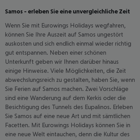
Samos - erleben Sie eine unvergleichliche Zeit
Wenn Sie mit Eurowings Holidays wegfahren,
können Sie Ihre Auszeit auf Samos ungestört
auskosten und sich endlich einmal wieder richtig
gut entspannen. Neben einer schönen
Unterkunft geben wir Ihnen darüber hinaus
einige Hinweise. Viele Möglichkeiten, die Zeit
abwechslungsreich zu gestalten, haben Sie, wenn
Sie Ferien auf Samos machen. Zwei Vorschläge
sind eine Wanderung auf dem Kerkis oder die
Besichtigung des Tunnels des Eupalinos. Erleben
Sie Samos auf eine neue Art und mit sämtlichen
Facetten. Mit Eurowings Holidays können Sie in
eine neue Welt eintauchen, denn die Kultur des