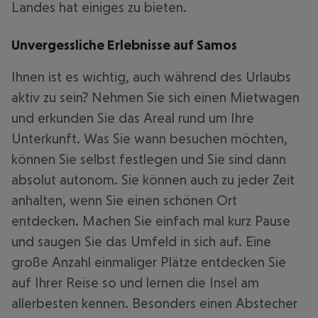
Landes hat einiges zu bieten.
Unvergessliche Erlebnisse auf Samos
Ihnen ist es wichtig, auch während des Urlaubs
aktiv zu sein? Nehmen Sie sich einen Mietwagen
und erkunden Sie das Areal rund um Ihre
Unterkunft. Was Sie wann besuchen möchten,
können Sie selbst festlegen und Sie sind dann
absolut autonom. Sie können auch zu jeder Zeit
anhalten, wenn Sie einen schönen Ort
entdecken. Machen Sie einfach mal kurz Pause
und saugen Sie das Umfeld in sich auf. Eine
große Anzahl einmaliger Plätze entdecken Sie
auf Ihrer Reise so und lernen die Insel am
allerbesten kennen. Besonders einen Abstecher