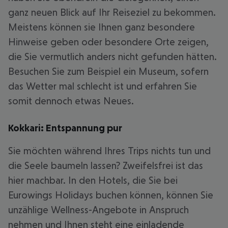
ganz neuen Blick auf Ihr Reiseziel zu bekommen.
Meistens können sie Ihnen ganz besondere
Hinweise geben oder besondere Orte zeigen,
die Sie vermutlich anders nicht gefunden hätten.
Besuchen Sie zum Beispiel ein Museum, sofern
das Wetter mal schlecht ist und erfahren Sie
somit dennoch etwas Neues.
Kokkari: Entspannung pur
Sie möchten während Ihres Trips nichts tun und
die Seele baumeln lassen? Zweifelsfrei ist das
hier machbar. In den Hotels, die Sie bei
Eurowings Holidays buchen können, können Sie
unzählige Wellness-Angebote in Anspruch
nehmen und Ihnen steht eine einladende