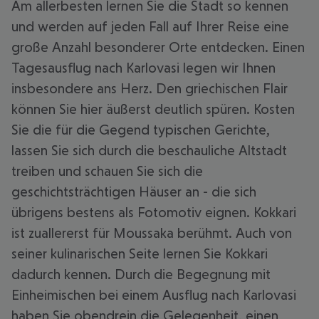
Am allerbesten lernen Sie die Stadt so kennen
und werden auf jeden Fall auf Ihrer Reise eine
große Anzahl besonderer Orte entdecken. Einen
Tagesausflug nach Karlovasi legen wir Ihnen
insbesondere ans Herz. Den griechischen Flair
können Sie hier äußerst deutlich spüren. Kosten
Sie die für die Gegend typischen Gerichte,
lassen Sie sich durch die beschauliche Altstadt
treiben und schauen Sie sich die
geschichtsträchtigen Häuser an - die sich
übrigens bestens als Fotomotiv eignen. Kokkari
ist zuallererst für Moussaka berühmt. Auch von
seiner kulinarischen Seite lernen Sie Kokkari
dadurch kennen. Durch die Begegnung mit
Einheimischen bei einem Ausflug nach Karlovasi
haben Sie obendrein die Gelegenheit, einen