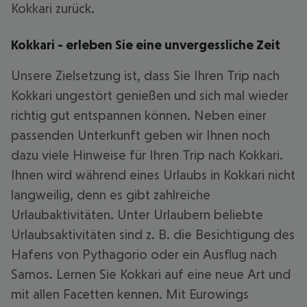
Kokkari zurück.
Kokkari - erleben Sie eine unvergessliche Zeit
Unsere Zielsetzung ist, dass Sie Ihren Trip nach
Kokkari ungestört genießen und sich mal wieder
richtig gut entspannen können. Neben einer
passenden Unterkunft geben wir Ihnen noch
dazu viele Hinweise für Ihren Trip nach Kokkari.
Ihnen wird während eines Urlaubs in Kokkari nicht
langweilig, denn es gibt zahlreiche
Urlaubaktivitäten. Unter Urlaubern beliebte
Urlaubsaktivitäten sind z. B. die Besichtigung des
Hafens von Pythagorio oder ein Ausflug nach
Samos. Lernen Sie Kokkari auf eine neue Art und
mit allen Facetten kennen. Mit Eurowings