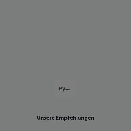
Pythagorio
Unsere Empfehlungen