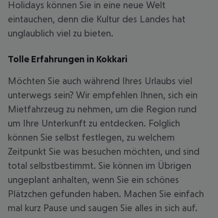
Holidays können Sie in eine neue Welt
eintauchen, denn die Kultur des Landes hat
unglaublich viel zu bieten.
Tolle Erfahrungen in Kokkari
Möchten Sie auch während Ihres Urlaubs viel
unterwegs sein? Wir empfehlen Ihnen, sich ein
Mietfahrzeug zu nehmen, um die Region rund
um Ihre Unterkunft zu entdecken. Folglich
können Sie selbst festlegen, zu welchem
Zeitpunkt Sie was besuchen möchten, und sind
total selbstbestimmt. Sie können im Übrigen
ungeplant anhalten, wenn Sie ein schönes
Plätzchen gefunden haben. Machen Sie einfach
mal kurz Pause und saugen Sie alles in sich auf.