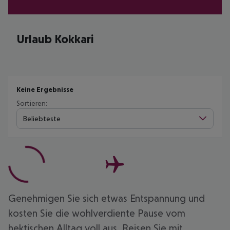
Urlaub Kokkari
Keine Ergebnisse
Sortieren:
Beliebteste
Genehmigen Sie sich etwas Entspannung und
kosten Sie die wohlverdiente Pause vom
hektischen Alltag voll aus. Reisen Sie mit