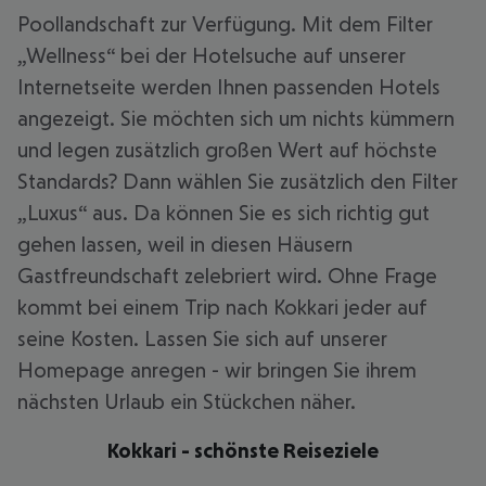
Poollandschaft zur Verfügung. Mit dem Filter
„Wellness“ bei der Hotelsuche auf unserer
Internetseite werden Ihnen passenden Hotels
angezeigt. Sie möchten sich um nichts kümmern
und legen zusätzlich großen Wert auf höchste
Standards? Dann wählen Sie zusätzlich den Filter
„Luxus“ aus. Da können Sie es sich richtig gut
gehen lassen, weil in diesen Häusern
Gastfreundschaft zelebriert wird. Ohne Frage
kommt bei einem Trip nach Kokkari jeder auf
seine Kosten. Lassen Sie sich auf unserer
Homepage anregen - wir bringen Sie ihrem
nächsten Urlaub ein Stückchen näher.
Kokkari - schönste Reiseziele