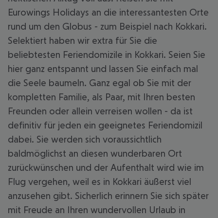
Eurowings Holidays an die interessantesten Orte
rund um den Globus - zum Beispiel nach Kokkari.
Selektiert haben wir extra für Sie die
beliebtesten Feriendomizile in Kokkari. Seien Sie
hier ganz entspannt und lassen Sie einfach mal
die Seele baumeln. Ganz egal ob Sie mit der
kompletten Familie, als Paar, mit Ihren besten
Freunden oder allein verreisen wollen - da ist
definitiv für jeden ein geeignetes Feriendomizil
dabei. Sie werden sich voraussichtlich
baldmöglichst an diesen wunderbaren Ort
zurückwünschen und der Aufenthalt wird wie im
Flug vergehen, weil es in Kokkari äußerst viel
anzusehen gibt. Sicherlich erinnern Sie sich später
mit Freude an Ihren wundervollen Urlaub in