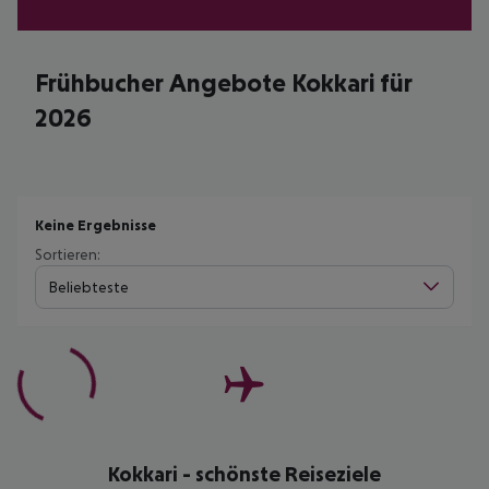
Frühbucher Angebote Kokkari für
2026
Keine Ergebnisse
Sortieren:
Beliebteste
Kokkari - schönste Reiseziele