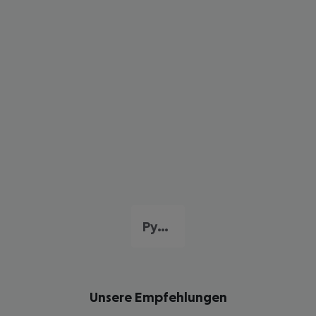
Pythagorio
Unsere Empfehlungen