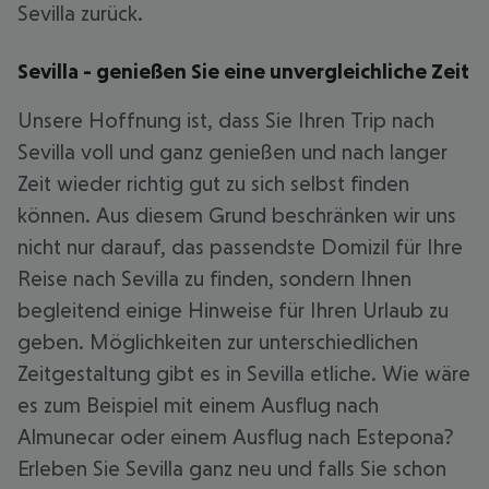
Sevilla zurück.
Sevilla - genießen Sie eine unvergleichliche Zeit
Unsere Hoffnung ist, dass Sie Ihren Trip nach
Sevilla voll und ganz genießen und nach langer
Zeit wieder richtig gut zu sich selbst finden
können. Aus diesem Grund beschränken wir uns
nicht nur darauf, das passendste Domizil für Ihre
Reise nach Sevilla zu finden, sondern Ihnen
begleitend einige Hinweise für Ihren Urlaub zu
geben. Möglichkeiten zur unterschiedlichen
Zeitgestaltung gibt es in Sevilla etliche. Wie wäre
es zum Beispiel mit einem Ausflug nach
Almunecar oder einem Ausflug nach Estepona?
Erleben Sie Sevilla ganz neu und falls Sie schon