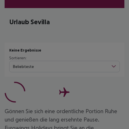
Urlaub Sevilla
Keine Ergebnisse
Sortieren:
Beliebteste
Gönnen Sie sich eine ordentliche Portion Ruhe
und genießen die lang ersehnte Pause.
Eurowings Holidays bringt Sie an die