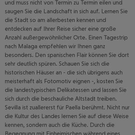
und muss nicht von Termin zu Termin eilen und
saugen Sie die Landschaft in sich auf. Lernen Sie
die Stadt so am allerbesten kennen und
entdecken auf Ihrer Reise sicher eine große
Anzahl außergewöhnlicher Orte. Einen Tagestrip
nach Malaga empfehlen wir Ihnen ganz
besonders. Den spanischen Flair können Sie dort
sehr deutlich spüren. Schauen Sie sich die
historischen Häuser an - die sich übrigens auch
meisterhaft als Fotomotiv eignen -, kosten Sie
die landestypischen Delikatessen und lassen Sie
sich durch die beschauliche Altstadt treiben.
Sevilla ist zuallererst für Paella berühmt. Nicht nur
die Kultur des Landes lernen Sie auf diese Weise
kennen, sondern auch die Küche. Durch die
Begegnung mit Einheimischen während eines