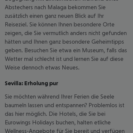
Abstechers nach Malaga bekommen Sie
zusätzlich einen ganz neuen Blick auf Ihr
Reiseziel. Sie können Ihnen besondere Orte
zeigen, die Sie vermutlich anders nicht gefunden
hätten und Ihnen ganz besondere Geheimtipps
geben. Besuchen Sie etwa ein Museum, falls das
Wetter mal schlecht ist und lernen Sie auf diese
Weise dennoch etwas Neues.
Sevilla: Erholung pur
Sie möchten während Ihrer Ferien die Seele
baumeln lassen und entspannen? Problemlos ist
das hier möglich. Die Hotels, die Sie bei
Eurowings Holidays buchen, halten etliche
Wellness-Angebote für Sie bereit und verfügen