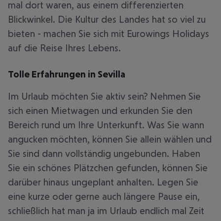
mal dort waren, aus einem differenzierten
Blickwinkel. Die Kultur des Landes hat so viel zu
bieten - machen Sie sich mit Eurowings Holidays
auf die Reise Ihres Lebens.
Tolle Erfahrungen in Sevilla
Im Urlaub möchten Sie aktiv sein? Nehmen Sie
sich einen Mietwagen und erkunden Sie den
Bereich rund um Ihre Unterkunft. Was Sie wann
angucken möchten, können Sie allein wählen und
Sie sind dann vollständig ungebunden. Haben
Sie ein schönes Plätzchen gefunden, können Sie
darüber hinaus ungeplant anhalten. Legen Sie
eine kurze oder gerne auch längere Pause ein,
schließlich hat man ja im Urlaub endlich mal Zeit