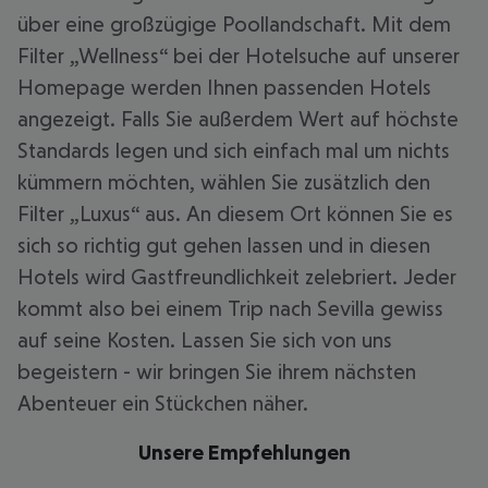
über eine großzügige Poollandschaft. Mit dem
Filter „Wellness“ bei der Hotelsuche auf unserer
Homepage werden Ihnen passenden Hotels
angezeigt. Falls Sie außerdem Wert auf höchste
Standards legen und sich einfach mal um nichts
kümmern möchten, wählen Sie zusätzlich den
Filter „Luxus“ aus. An diesem Ort können Sie es
sich so richtig gut gehen lassen und in diesen
Hotels wird Gastfreundlichkeit zelebriert. Jeder
kommt also bei einem Trip nach Sevilla gewiss
auf seine Kosten. Lassen Sie sich von uns
begeistern - wir bringen Sie ihrem nächsten
Abenteuer ein Stückchen näher.
Unsere Empfehlungen