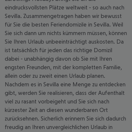
eindrucksvollsten Plätze weltweit - so auch nach
Sevilla. Zusammengetragen haben wir bewusst
für Sie die besten Feriendomizile in Sevilla. Weil
Sie sich dann um nichts kümmern müssen, können
Sie Ihren Urlaub unbeeinträchtigt auskosten. Da
ist tatsächlich für jeden das richtige Domizil
dabei - unabhängig davon ob Sie mit Ihren
engsten Freunden, mit der kompletten Familie,
allein oder zu zweit einen Urlaub planen.
Nachdem es in Sevilla eine Menge zu entdecken
gibt, werden Sie realisieren, dass der Aufenthalt
viel zu rasant vorbeigeht und Sie sich nach
kürzester Zeit an diesen wunderbaren Ort
zurücksehnen. Sicherlich erinnern Sie sich dadurch
freudig an Ihren unvergleichlichen Urlaub in