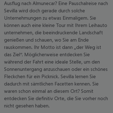
Ausflug nach Almunecar? Eine Pauschalreise nach
Sevilla wird doch gerade durch solche
Unternehmungen zu etwas Einmaligem. Sie
können auch eine kleine Tour mit Ihrem Leihauto
unternehmen, die beeindruckende Landschaft
genießen und schauen, wo Sie am Ende
rauskommen. Ihr Motto ist dann „der Weg ist
das Ziel“. Möglicherweise entdecken Sie
während der Fahrt eine ideale Stelle, um den
Sonnenuntergang anzuschauen oder ein schönes
Fleckchen für ein Picknick. Sevilla lernen Sie
dadurch mit sämtlichen Facetten kennen. Sie
waren schon einmal an diesem Ort? Somit
entdecken Sie definitiv Orte, die Sie vorher noch
nicht gesehen haben.