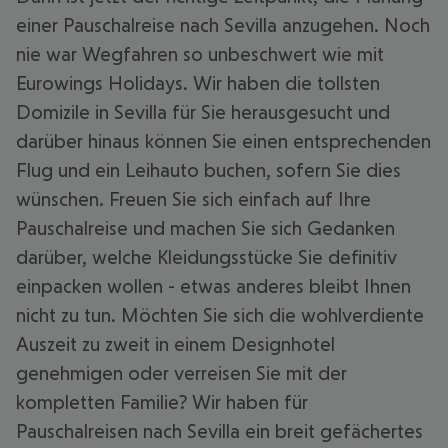
einer Pauschalreise nach Sevilla anzugehen. Noch
nie war Wegfahren so unbeschwert wie mit
Eurowings Holidays. Wir haben die tollsten
Domizile in Sevilla für Sie herausgesucht und
darüber hinaus können Sie einen entsprechenden
Flug und ein Leihauto buchen, sofern Sie dies
wünschen. Freuen Sie sich einfach auf Ihre
Pauschalreise und machen Sie sich Gedanken
darüber, welche Kleidungsstücke Sie definitiv
einpacken wollen - etwas anderes bleibt Ihnen
nicht zu tun. Möchten Sie sich die wohlverdiente
Auszeit zu zweit in einem Designhotel
genehmigen oder verreisen Sie mit der
kompletten Familie? Wir haben für
Pauschalreisen nach Sevilla ein breit gefächertes