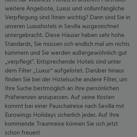
weitere Angebote, Luxus und vollumfängliche
Verpflegung sind Ihnen wichtig? Dann sind Sie in
unseren Luxushotels in Sevilla ausgezeichnet
untergebracht. Diese Häuser haben sehr hohe
Standards, Sie müssen sich endlich mal um nichts
kümmern und Sie werden außergewöhnlich gut
„verpflegt". Entsprechende Hotels sind unter
dem Filter „Luxus“ aufgelistet. Darüber hinaus
finden Sie bei der Hotelsuche andere Filter, um
Ihre Suche bestmöglich an Ihre persönlichen
Präferenzen anzupassen. Auf seine Kosten
kommt bei einer Pauschalreise nach Sevilla mit
Eurowings Holidays sicherlich jeder. Auf Ihre
kommende Traumreise können Sie sich jetzt
schon freuen!