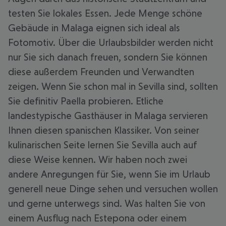
testen Sie lokales Essen. Jede Menge schöne
Gebäude in Malaga eignen sich ideal als
Fotomotiv. Über die Urlaubsbilder werden nicht
nur Sie sich danach freuen, sondern Sie können
diese außerdem Freunden und Verwandten
zeigen. Wenn Sie schon mal in Sevilla sind, sollten
Sie definitiv Paella probieren. Etliche
landestypische Gasthäuser in Malaga servieren
Ihnen diesen spanischen Klassiker. Von seiner
kulinarischen Seite lernen Sie Sevilla auch auf
diese Weise kennen. Wir haben noch zwei
andere Anregungen für Sie, wenn Sie im Urlaub
generell neue Dinge sehen und versuchen wollen
und gerne unterwegs sind. Was halten Sie von
einem Ausflug nach Estepona oder einem