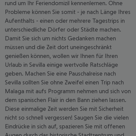
rund um Ihr Feriendomizil kennenlernen. Ohne
Probleme können Sie somit - je nach Länge Ihres
Aufenthalts - einen oder mehrere Tagestrips in
unterschiedliche Dörfer oder Städte machen.
Damit Sie sich um nichts Gedanken machen
müssen und die Zeit dort uneingeschränkt
genießen können, wollen wir Ihnen für Ihren
Urlaub in Sevilla einige wertvolle Ratschläge
geben. Machen Sie eine Pauschalreise nach
Sevilla sollten Sie ohne Zweifel einen Trip nach
Malaga mit aufs Programm nehmen und sich von
dem spanischen Flair in den Bann ziehen lassen.
Diese einmalige Zeit werden Sie mit Sicherheit
nicht so schnell vergessen! Saugen Sie die vielen
Eindrücke in sich auf, spazieren Sie mit offenen
Augen durch das historische Stadtzentrum und