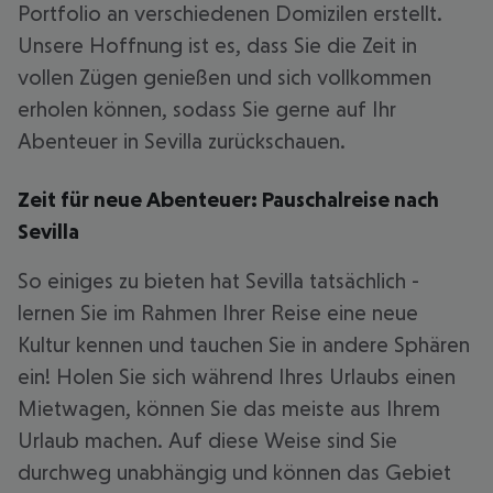
Portfolio an verschiedenen Domizilen erstellt.
Unsere Hoffnung ist es, dass Sie die Zeit in
vollen Zügen genießen und sich vollkommen
erholen können, sodass Sie gerne auf Ihr
Abenteuer in Sevilla zurückschauen.
Zeit für neue Abenteuer: Pauschalreise nach
Sevilla
So einiges zu bieten hat Sevilla tatsächlich -
lernen Sie im Rahmen Ihrer Reise eine neue
Kultur kennen und tauchen Sie in andere Sphären
ein! Holen Sie sich während Ihres Urlaubs einen
Mietwagen, können Sie das meiste aus Ihrem
Urlaub machen. Auf diese Weise sind Sie
durchweg unabhängig und können das Gebiet