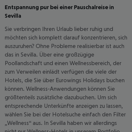
Entspannung pur bei einer Pauschalreise in
Sevilla
Sie verbringen Ihren Urlaub lieber ruhig und
möchten sich komplett darauf konzentrieren, sich
auszuruhen? Ohne Probleme realisierbar ist auch
das in Sevilla. Über eine großzügige
Poollandschaft und einen Wellnessbereich, der
zum Verweilen einlädt verfügen die viele der
Hotels, die Sie über Eurowings Holidays buchen
können. Wellness-Anwendungen können Sie
größtenteils zusätzliche dazubuchen. Um sich
entsprechende Unterkünfte anzeigen zu lassen,
wählen Sie bei der Hotelsuche einfach den Filter
„Wellness“ aus. In Sevilla haben wir allerdings
nicht nur Wellness-Hotels in unserem Portfolio.