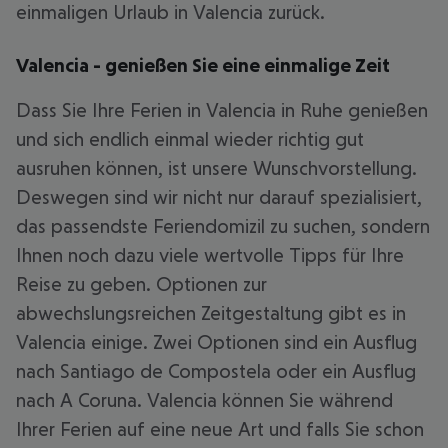
einmaligen Urlaub in Valencia zurück.
Valencia - genießen Sie eine einmalige Zeit
Dass Sie Ihre Ferien in Valencia in Ruhe genießen
und sich endlich einmal wieder richtig gut
ausruhen können, ist unsere Wunschvorstellung.
Deswegen sind wir nicht nur darauf spezialisiert,
das passendste Feriendomizil zu suchen, sondern
Ihnen noch dazu viele wertvolle Tipps für Ihre
Reise zu geben. Optionen zur
abwechslungsreichen Zeitgestaltung gibt es in
Valencia einige. Zwei Optionen sind ein Ausflug
nach Santiago de Compostela oder ein Ausflug
nach A Coruna. Valencia können Sie während
Ihrer Ferien auf eine neue Art und falls Sie schon