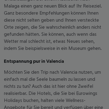
Malaga einen ganz neuen Blick auf Ihr Reiseziel.
Ganz besondere Empfehlungen können Ihnen
diese nicht selten geben und Ihnen versteckte
Orte zeigen, die Sie wahrscheinlich anders nicht
gefunden hätten. Sie können, auch wenn das
Wetter mal schlecht ist, etwas Neues sehen,
indem Sie beispielsweise in ein Museum gehen.
Entspannung pur in Valencia
Möchten Sie den Trip nach Valencia nutzen, um
einfach mal die Seele baumeln zu lassen und
nichts zu tun? Auch das ist hier ohne Zweifel
realisierbar. Die Hotels, die Sie bei Eurowings
Holidays buchen, halten viele Wellness-
Angebote für Sie bereit und verfügen über eine