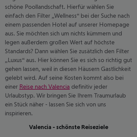
schöne Poollandschaft. Hierfür wählen Sie
einfach den Filter „Wellness“ bei der Suche nach
einem passenden Hotel auf unserer Homepage
aus. Sie möchten sich um nichts kümmern und
legen außerdem großen Wert auf höchste
Standards? Dann wählen Sie zusätzlich den Filter
„Luxus“ aus. Hier können Sie es sich so richtig gut
gehen lassen, weil in diesen Häusern Gastlichkeit
gelebt wird. Auf seine Kosten kommt also bei
einer
Reise nach Valencia
definitiv jeder
Urlaubstyp. Wir bringen Sie Ihrem Traumurlaub
ein Stück näher - lassen Sie sich von uns
inspirieren.
Valencia - schönste Reiseziele