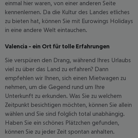
einmal hier waren, von einer anderen Seite
kennenlernen. Da die Kultur des Landes etliches
zu bieten hat, können Sie mit Eurowings Holidays
in eine andere Welt eintauchen.
Valencia - ein Ort für tolle Erfahrungen
Sie verspüren den Drang, während Ihres Urlaubs
viel zu über das Land zu erfahren? Dann
empfehlen wir Ihnen, sich einen Mietwagen zu
nehmen, um die Gegend rund um Ihre
Unterkunft zu erkunden. Was Sie zu welchem
Zeitpunkt besichtigen möchten, können Sie allein
wählen und Sie sind folglich total unabhängig.
Haben Sie ein schönes Plätzchen gefunden,
können Sie zu jeder Zeit spontan anhalten.