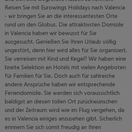
Reisen Sie mit Eurowings Holidays nach Valencia
- wir bringen Sie an die interessantesten Orte
rund um den Globus. Die attraktivsten Domizile
in Valencia haben wir bewusst für Sie
ausgesucht. Genießen Sie Ihren Urlaub völlig
ungestört, denn hier wird alles für Sie organisiert.
Sie verreisen mit Kind und Kegel? Wir haben eine
breite Selektion an Hotels mit vielen Angeboten
für Familien für Sie. Doch auch für zahlreiche
andere Ansprüche haben wir entsprechende
Feriendomizile. Sie werden sich voraussichtlich
baldigst an diesen tollen Ort zurückwünschen
und der Zeitraum wird wie im Flug vergehen, da
es in Valencia einiges anzusehen gibt. Sicherlich
erinnern Sie sich somit freudig an Ihren