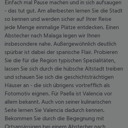
Einfach mal Pause machen und in sich aufsaugen
- das tut gut. Am allerbesten lernen Sie die Stadt
so kennen und werden sicher auf Ihrer Reise
jede Menge einmalige Plätze entdecken. Einen
Abstecher nach Malaga legen wir Ihnen
insbesondere nahe. Außergewöhnlich deutlich
spürbar ist dabei der spanische Flair. Probieren
Sie die für die Region typischen Spezialitäten,
lassen Sie sich durch die hübsche Altstadt treiben
und schauen Sie sich die geschichtsträchtigen
Häuser an - die sich übrigens vortrefflich als
Fotomotiv eignen. Für Paella ist Valencia vor
allem bekannt. Auch von seiner kulinarischen
Seite lernen Sie Valencia dadurch kennen.
Bekommen Sie durch die Begegnung mit
Ortsansässigen bei einem Abstecher nach