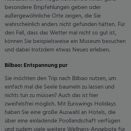
besondere Empfehlungen geben oder
außergewöhnliche Orte zeigen, die Sie
wahrscheinlich anders nicht gefunden hätten. Für
den Fall, dass das Wetter mal nicht so gut ist,
können Sie beispielsweise ein Museum besuchen
und dabei trotzdem etwas Neues erleben.
Bilbao: Entspannung pur
Sie möchten den Trip nach Bilbao nutzen, um
einfach mal die Seele baumeln zu lassen und
nichts tun zu müssen? Auch das ist hier
zweifelsfrei möglich. Mit Eurowings Holidays
haben Sie eine große Auswahl an Hotels, die
über eine einladende Poollandschaft verfügen
und zudem viele weitere Wellness-Angebote für