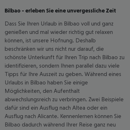
Bilbao - erleben Sie eine unvergessliche Zeit
Dass Sie Ihren Urlaub in Bilbao voll und ganz
genießen und mal wieder richtig gut relaxen
können, ist unsere Hofnung. Deshalb
beschränken wir uns nicht nur darauf, die
schönste Unterkunft für Ihren Trip nach Bilbao zu
identifizieren, sondern Ihnen parallel dazu viele
Tipps für Ihre Auszeit zu geben. Während eines
Urlaubs in Bilbao haben Sie einige
Möglichkeiten, den Aufenthalt
abwechslungsreich zu verbringen. Zwei Beispiele
dafür sind ein Ausflug nach Altea oder ein
Ausflug nach Alicante. Kennenlernen können Sie
Bilbao dadurch während Ihrer Reise ganz neu