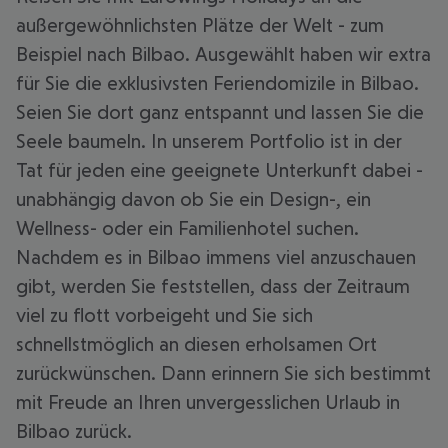
außergewöhnlichsten Plätze der Welt - zum
Beispiel nach Bilbao. Ausgewählt haben wir extra
für Sie die exklusivsten Feriendomizile in Bilbao.
Seien Sie dort ganz entspannt und lassen Sie die
Seele baumeln. In unserem Portfolio ist in der
Tat für jeden eine geeignete Unterkunft dabei -
unabhängig davon ob Sie ein Design-, ein
Wellness- oder ein Familienhotel suchen.
Nachdem es in Bilbao immens viel anzuschauen
gibt, werden Sie feststellen, dass der Zeitraum
viel zu flott vorbeigeht und Sie sich
schnellstmöglich an diesen erholsamen Ort
zurückwünschen. Dann erinnern Sie sich bestimmt
mit Freude an Ihren unvergesslichen Urlaub in
Bilbao zurück.