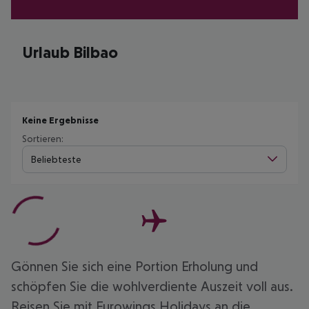
Urlaub Bilbao
Keine Ergebnisse
Sortieren:
Beliebteste
Gönnen Sie sich eine Portion Erholung und
schöpfen Sie die wohlverdiente Auszeit voll aus.
Reisen Sie mit Eurowings Holidays an die