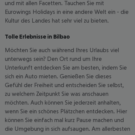
und mit allen Facetten. Tauchen Sie mit
Eurowings Holidays in eine andere Welt ein - die
Kultur des Landes hat sehr viel zu bieten.
Tolle Erlebnisse in Bilbao
Möchten Sie auch während Ihres Urlaubs viel
unterwegs sein? Den Ort rund um Ihre
Unterkunft entdecken Sie am besten, indem Sie
sich ein Auto mieten. Genießen Sie dieses
Gefühl der Freiheit und entscheiden Sie selbst,
zu welchem Zeitpunkt Sie was anschauen
möchten. Auch können Sie jederzeit anhalten,
wenn Sie ein schönes Plätzchen entdecken. Hier
können Sie einfach mal kurz Pause machen und
die Umgebung in sich aufsaugen. Am allerbesten