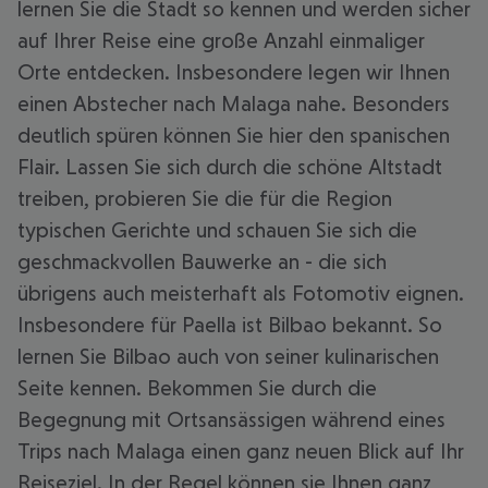
lernen Sie die Stadt so kennen und werden sicher
auf Ihrer Reise eine große Anzahl einmaliger
Orte entdecken. Insbesondere legen wir Ihnen
einen Abstecher nach Malaga nahe. Besonders
deutlich spüren können Sie hier den spanischen
Flair. Lassen Sie sich durch die schöne Altstadt
treiben, probieren Sie die für die Region
typischen Gerichte und schauen Sie sich die
geschmackvollen Bauwerke an - die sich
übrigens auch meisterhaft als Fotomotiv eignen.
Insbesondere für Paella ist Bilbao bekannt. So
lernen Sie Bilbao auch von seiner kulinarischen
Seite kennen. Bekommen Sie durch die
Begegnung mit Ortsansässigen während eines
Trips nach Malaga einen ganz neuen Blick auf Ihr
Reiseziel. In der Regel können sie Ihnen ganz