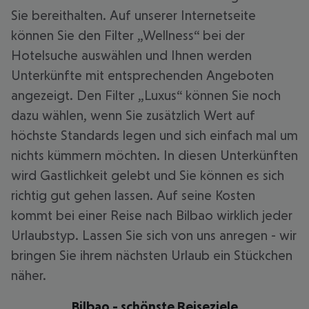
Sie bereithalten. Auf unserer Internetseite
können Sie den Filter „Wellness“ bei der
Hotelsuche auswählen und Ihnen werden
Unterkünfte mit entsprechenden Angeboten
angezeigt. Den Filter „Luxus“ können Sie noch
dazu wählen, wenn Sie zusätzlich Wert auf
höchste Standards legen und sich einfach mal um
nichts kümmern möchten. In diesen Unterkünften
wird Gastlichkeit gelebt und Sie können es sich
richtig gut gehen lassen. Auf seine Kosten
kommt bei einer Reise nach Bilbao wirklich jeder
Urlaubstyp. Lassen Sie sich von uns anregen - wir
bringen Sie ihrem nächsten Urlaub ein Stückchen
näher.
Bilbao - schönste Reiseziele