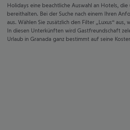
Holidays eine beachtliche Auswahl an Hotels, di
bereithalten. Bei der Suche nach einem Ihren Anf
aus. Wählen Sie zusätzlich den Filter „Luxus“ aus
In diesen Unterkünften wird Gastfreundschaft zel
Urlaub in Granada ganz bestimmt auf seine Kosten.