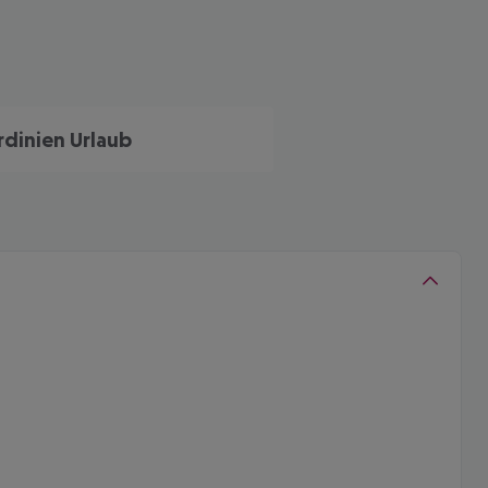
rdinien Urlaub