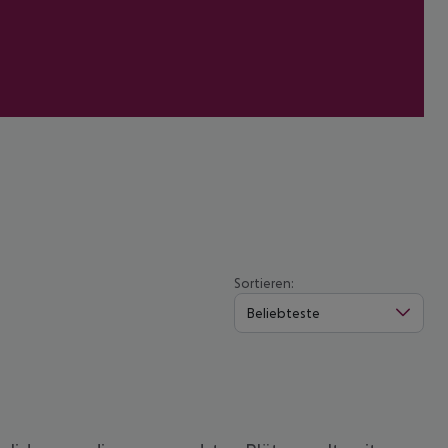
Sortieren:
Beliebteste