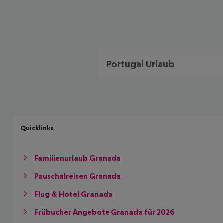
Portugal Urlaub
Quicklinks
Familienurlaub Granada
Pauschalreisen Granada
Flug & Hotel Granada
Frübucher Angebote Granada für 2026