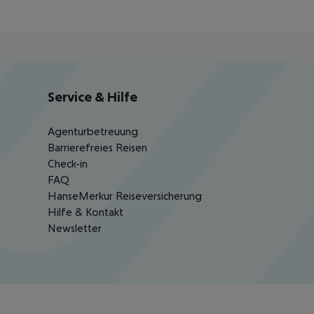
Service & Hilfe
Agenturbetreuung
Barrierefreies Reisen
Check-in
FAQ
HanseMerkur Reiseversicherung
Hilfe & Kontakt
Newsletter