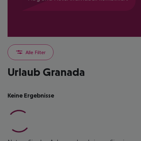
Alle Filter
Urlaub Granada
Keine Ergebnisse