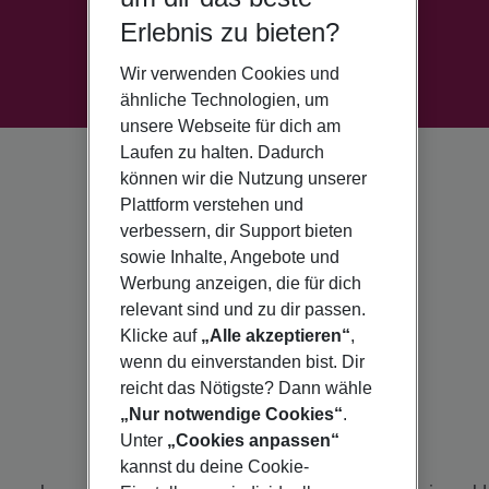
Erlebnis zu bieten?
Wir verwenden Cookies und
ähnliche Technologien, um
unsere Webseite für dich am
Laufen zu halten. Dadurch
können wir die Nutzung unserer
Plattform verstehen und
verbessern, dir Support bieten
sowie Inhalte, Angebote und
Werbung anzeigen, die für dich
relevant sind und zu dir passen.
Klicke auf
„Alle akzeptieren“
,
wenn du einverstanden bist. Dir
reicht das Nötigste? Dann wähle
„Nur notwendige Cookies“
.
Unter
„Cookies anpassen“
kannst du deine Cookie-