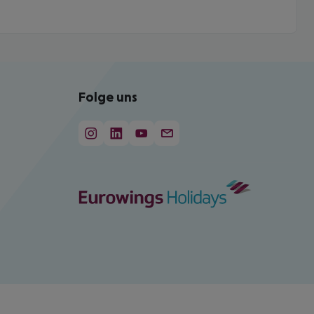
Folge uns