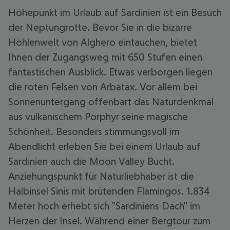
Höhepunkt im Urlaub auf Sardinien ist ein Besuch
der Neptungrotte. Bevor Sie in die bizarre
Höhlenwelt von Alghero eintauchen, bietet
Ihnen der Zugangsweg mit 650 Stufen einen
fantastischen Ausblick. Etwas verborgen liegen
die roten Felsen von Arbatax. Vor allem bei
Sonnenuntergang offenbart das Naturdenkmal
aus vulkanischem Porphyr seine magische
Schönheit. Besonders stimmungsvoll im
Abendlicht erleben Sie bei einem Urlaub auf
Sardinien auch die Moon Valley Bucht.
Anziehungspunkt für Naturliebhaber ist die
Halbinsel Sinis mit brütenden Flamingos. 1.834
Meter hoch erhebt sich "Sardiniens Dach" im
Herzen der Insel. Während einer Bergtour zum