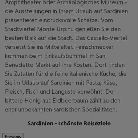
Amphitheater oder Archäologisches Museum -
die Ausstellungen in Ihrem Urlaub auf Sardinien
präsentieren eindrucksvolle Schätze. Vom
Stadtviertel Monte Urpinu genießen Sie den
besten Blick auf die Stadt. Das Castello-Viertel
versetzt Sie ins Mittelalter. Feinschmecker
kommen beim Einkaufsbummel im San
Benedetto Markt auf ihre Kosten. Dort finden
Sie Zutaten für die feine italienische Küche, die
Sie im Urlaub auf Sardinien mit Pasta, Käse,
Fleisch, Fisch und Languste verwöhnt. Der
bittere Honig aus Erdbeerbaum zählt zu den
eher unbekannten sardischen Spezialitäten.
Sardinien - schönste Reiseziele
Previous