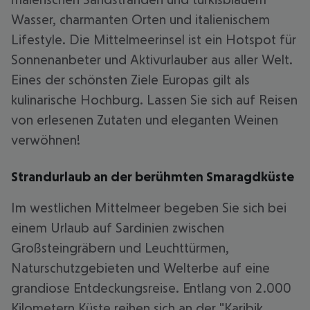
Wasser, charmanten Orten und italienischem
Lifestyle. Die Mittelmeerinsel ist ein Hotspot für
Sonnenanbeter und Aktivurlauber aus aller Welt.
Eines der schönsten Ziele Europas gilt als
kulinarische Hochburg. Lassen Sie sich auf Reisen
von erlesenen Zutaten und eleganten Weinen
verwöhnen!
Strandurlaub an der berühmten Smaragdküste
Im westlichen Mittelmeer begeben Sie sich bei
einem Urlaub auf Sardinien zwischen
Großsteingräbern und Leuchttürmen,
Naturschutzgebieten und Welterbe auf eine
grandiose Entdeckungsreise. Entlang von 2.000
Kilometern Küste reihen sich an der "Karibik