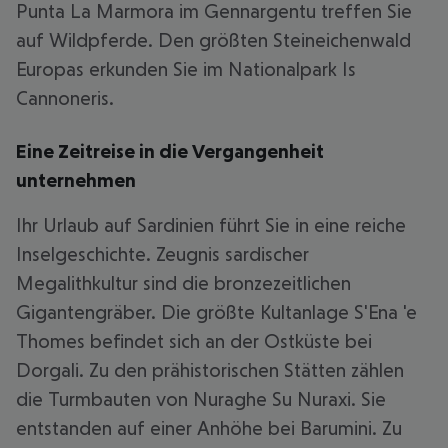
Punta La Marmora im Gennargentu treffen Sie
auf Wildpferde. Den größten Steineichenwald
Europas erkunden Sie im Nationalpark Is
Cannoneris.
Eine Zeitreise in die Vergangenheit
unternehmen
Ihr Urlaub auf Sardinien führt Sie in eine reiche
Inselgeschichte. Zeugnis sardischer
Megalithkultur sind die bronzezeitlichen
Gigantengräber. Die größte Kultanlage S'Ena 'e
Thomes befindet sich an der Ostküste bei
Dorgali. Zu den prähistorischen Stätten zählen
die Turmbauten von Nuraghe Su Nuraxi. Sie
entstanden auf einer Anhöhe bei Barumini. Zu