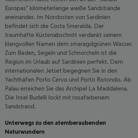
Europas" kilometerlange weiße Sandstrände
aneinander. Im Nordosten von Sardinien
befindet sich die Costa Smeralda. Der
traumhafte Küstenabschnitt verdankt seinem
klangvollen Namen dem smaragdgrünen Wasser.
Zum Baden, Segeln und Schnorcheln ist die
Region im Urlaub auf Sardinien perfekt. Dem
internationalen Jetset begegnen Sie in den
Yachthäfen Porto Cervo und Porto Rotondo. Ab
Palau erreichen Sie das Archipel La Maddalena.
Die Insel Budelli lockt mit rosafarbenem
Sandstrand.
Unterwegs zu den atemberaubenden
Naturwundern