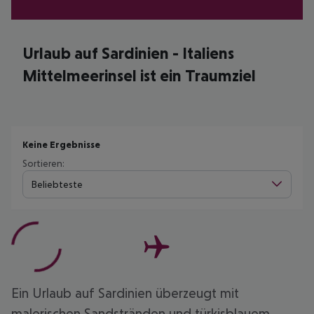
Urlaub auf Sardinien - Italiens
Mittelmeerinsel ist ein Traumziel
Keine Ergebnisse
Sortieren:
Beliebteste
Ein Urlaub auf Sardinien überzeugt mit
malerischen Sandstränden und türkisblauem