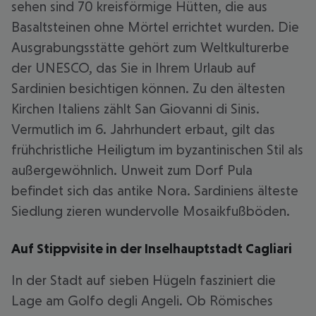
sehen sind 70 kreisförmige Hütten, die aus
Basaltsteinen ohne Mörtel errichtet wurden. Die
Ausgrabungsstätte gehört zum Weltkulturerbe
der UNESCO, das Sie in Ihrem Urlaub auf
Sardinien besichtigen können. Zu den ältesten
Kirchen Italiens zählt San Giovanni di Sinis.
Vermutlich im 6. Jahrhundert erbaut, gilt das
frühchristliche Heiligtum im byzantinischen Stil als
außergewöhnlich. Unweit zum Dorf Pula
befindet sich das antike Nora. Sardiniens älteste
Siedlung zieren wundervolle Mosaikfußböden.
Auf Stippvisite in der Inselhauptstadt Cagliari
In der Stadt auf sieben Hügeln fasziniert die
Lage am Golfo degli Angeli. Ob Römisches