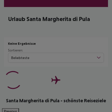
Urlaub Santa Margherita di Pula
Keine Ergebnisse
Sortieren:
Beliebteste
Santa Margherita di Pula - schönste Reiseziele
Previous