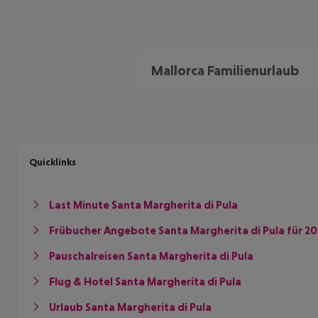
Mallorca Familienurlaub
Quicklinks
Last Minute Santa Margherita di Pula
Frübucher Angebote Santa Margherita di Pula für 2
Pauschalreisen Santa Margherita di Pula
Flug & Hotel Santa Margherita di Pula
Urlaub Santa Margherita di Pula