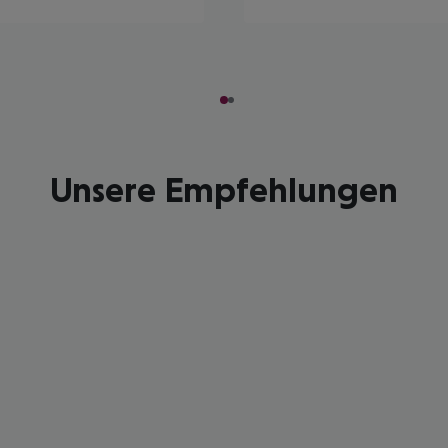
Unsere Empfehlungen