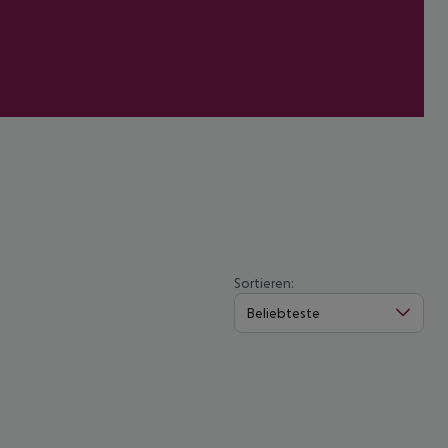
Sortieren:
Beliebteste