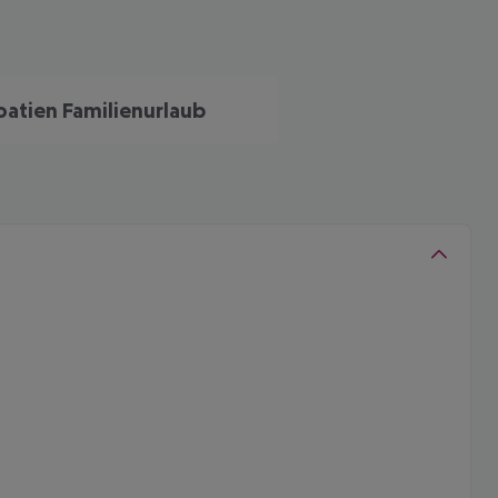
oatien Familienurlaub