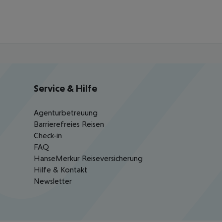
Service & Hilfe
Agenturbetreuung
Barrierefreies Reisen
Check-in
FAQ
HanseMerkur Reiseversicherung
Hilfe & Kontakt
Newsletter