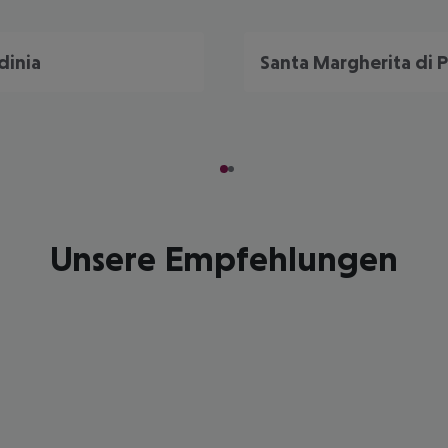
dinia
Santa Margherita di P
Unsere Empfehlungen