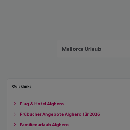
Mallorca Urlaub
Quicklinks
Flug & Hotel Alghero
Frübucher Angebote Alghero für 2026
Familienurlaub Alghero