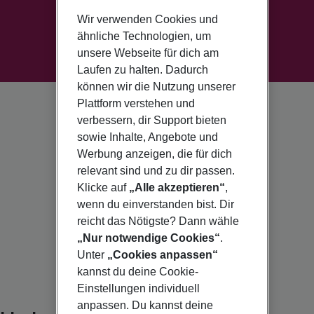
Wir verwenden Cookies und
ähnliche Technologien, um
unsere Webseite für dich am
Laufen zu halten. Dadurch
können wir die Nutzung unserer
Plattform verstehen und
verbessern, dir Support bieten
sowie Inhalte, Angebote und
Werbung anzeigen, die für dich
relevant sind und zu dir passen.
Klicke auf
„Alle akzeptieren“
,
wenn du einverstanden bist. Dir
reicht das Nötigste? Dann wähle
„Nur notwendige Cookies“
.
Unter
„Cookies anpassen“
kannst du deine Cookie-
Einstellungen individuell
anpassen. Du kannst deine