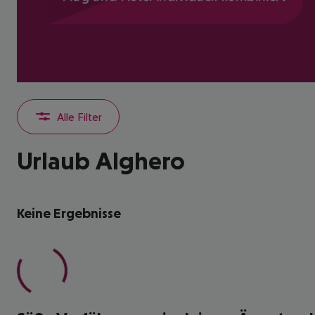
Alle Filter
Urlaub Alghero
Keine Ergebnisse