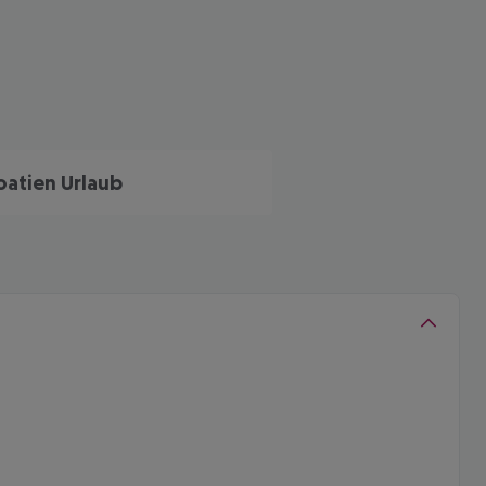
oatien Urlaub