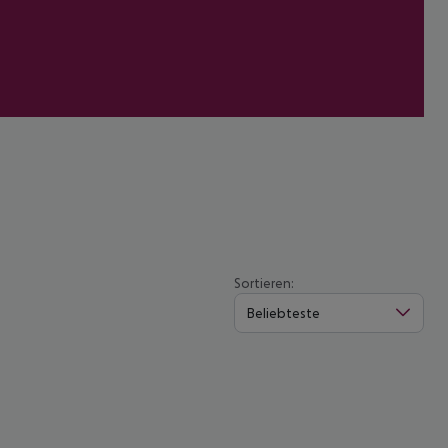
Sortieren:
Beliebteste