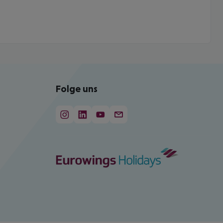
Folge uns