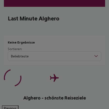
Last Minute Alghero
Keine Ergebnisse
Sortieren:
Beliebteste
Alghero - schönste Reiseziele
Previous