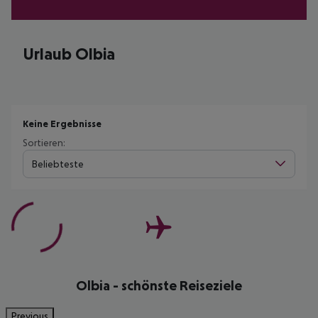
Urlaub Olbia
Keine Ergebnisse
Sortieren:
Beliebteste
Olbia - schönste Reiseziele
Previous