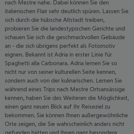
nach Mestre nahe. Dabei können Sie den
italienischen Flair sehr deutlich spüren. Lassen Sie
sich durch die hübsche Altstadt treiben,
probieren Sie die landestypischen Gerichte und
schauen Sie sich die geschmackvollen Gebäude
an - die sich übrigens perfekt als Fotomotiv
eignen. Bekannt ist Adria in erster Linie für
Spaghetti alla Carbonara. Adria lernen Sie so
nicht nur von seiner kulturellen Seite kennen,
sondern auch von der kulinarischen. Lernen Sie
während eines Trips nach Mestre Ortsansässige
kennen, haben Sie des Weiteren die Möglichkeit,
einen ganz neuen Blick auf Ihr Reiseziel zu
bekommen. Sie können Ihnen außergewöhnliche
Orte zeigen, die Sie wahrscheinlich anders nicht
gefunden hätten und Ihnen ganz besondere