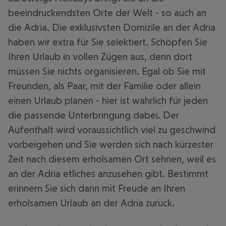
beeindruckendsten Orte der Welt - so auch an
die Adria. Die exklusivsten Domizile an der Adria
haben wir extra für Sie selektiert. Schöpfen Sie
Ihren Urlaub in vollen Zügen aus, denn dort
müssen Sie nichts organisieren. Egal ob Sie mit
Freunden, als Paar, mit der Familie oder allein
einen Urlaub planen - hier ist wahrlich für jeden
die passende Unterbringung dabei. Der
Aufenthalt wird voraussichtlich viel zu geschwind
vorbeigehen und Sie werden sich nach kürzester
Zeit nach diesem erholsamen Ort sehnen, weil es
an der Adria etliches anzusehen gibt. Bestimmt
erinnern Sie sich dann mit Freude an Ihren
erholsamen Urlaub an der Adria zurück.