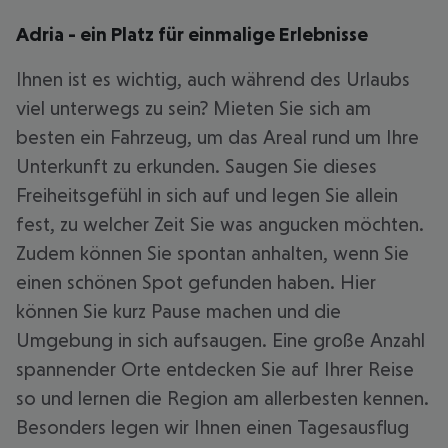
Adria - ein Platz für einmalige Erlebnisse
Ihnen ist es wichtig, auch während des Urlaubs
viel unterwegs zu sein? Mieten Sie sich am
besten ein Fahrzeug, um das Areal rund um Ihre
Unterkunft zu erkunden. Saugen Sie dieses
Freiheitsgefühl in sich auf und legen Sie allein
fest, zu welcher Zeit Sie was angucken möchten.
Zudem können Sie spontan anhalten, wenn Sie
einen schönen Spot gefunden haben. Hier
können Sie kurz Pause machen und die
Umgebung in sich aufsaugen. Eine große Anzahl
spannender Orte entdecken Sie auf Ihrer Reise
so und lernen die Region am allerbesten kennen.
Besonders legen wir Ihnen einen Tagesausflug