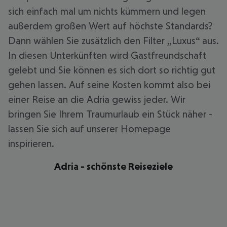
sich einfach mal um nichts kümmern und legen
außerdem großen Wert auf höchste Standards?
Dann wählen Sie zusätzlich den Filter „Luxus“ aus.
In diesen Unterkünften wird Gastfreundschaft
gelebt und Sie können es sich dort so richtig gut
gehen lassen. Auf seine Kosten kommt also bei
einer Reise an die Adria gewiss jeder. Wir
bringen Sie Ihrem Traumurlaub ein Stück näher -
lassen Sie sich auf unserer Homepage
inspirieren.
Adria - schönste Reiseziele