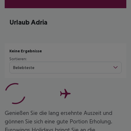
Urlaub Adria
Keine Ergebnisse
Sortieren:
Beliebteste
Genießen Sie die lang ersehnte Auszeit und
gönnen Sie sich eine gute Portion Erholung.
Eurowings Holidays bringt Sie an die