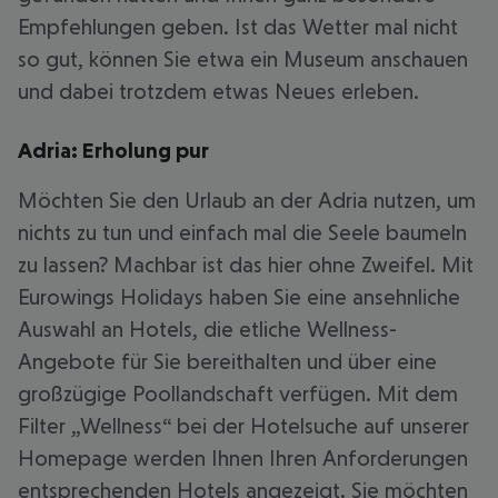
Empfehlungen geben. Ist das Wetter mal nicht
so gut, können Sie etwa ein Museum anschauen
und dabei trotzdem etwas Neues erleben.
Adria: Erholung pur
Möchten Sie den Urlaub an der Adria nutzen, um
nichts zu tun und einfach mal die Seele baumeln
zu lassen? Machbar ist das hier ohne Zweifel. Mit
Eurowings Holidays haben Sie eine ansehnliche
Auswahl an Hotels, die etliche Wellness-
Angebote für Sie bereithalten und über eine
großzügige Poollandschaft verfügen. Mit dem
Filter „Wellness“ bei der Hotelsuche auf unserer
Homepage werden Ihnen Ihren Anforderungen
entsprechenden Hotels angezeigt. Sie möchten