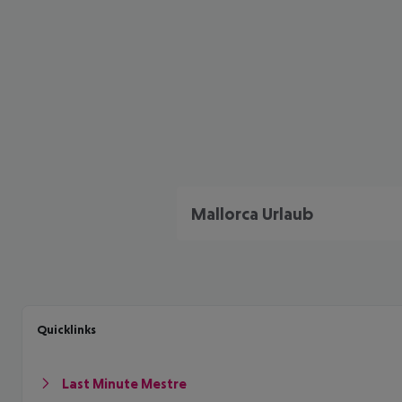
Mallorca Urlaub
Quicklinks
Last Minute Mestre