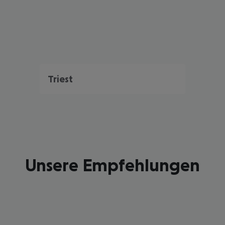
Triest
Unsere Empfehlungen