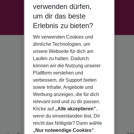
verwenden dürfen,
um dir das beste
Erlebnis zu bieten?
Wir verwenden Cookies und
ähnliche Technologien, um
unsere Webseite für dich am
Laufen zu halten. Dadurch
können wir die Nutzung unserer
Plattform verstehen und
verbessern, dir Support bieten
sowie Inhalte, Angebote und
Werbung anzeigen, die für dich
relevant sind und zu dir passen.
Klicke auf
„Alle akzeptieren“
,
wenn du einverstanden bist. Dir
reicht das Nötigste? Dann wähle
„Nur notwendige Cookies“
.