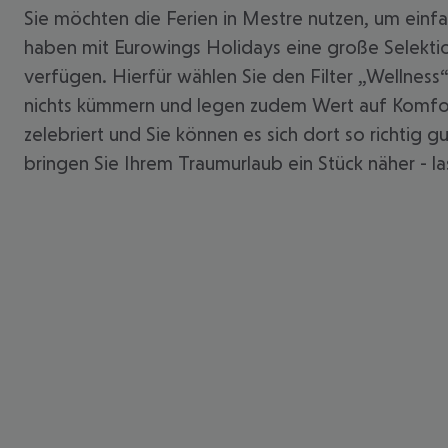
Sie möchten die Ferien in Mestre nutzen, um einfac
haben mit Eurowings Holidays eine große Selektio
verfügen. Hierfür wählen Sie den Filter „Wellnes
nichts kümmern und legen zudem Wert auf Komfort?
zelebriert und Sie können es sich dort so richtig
bringen Sie Ihrem Traumurlaub ein Stück näher - 