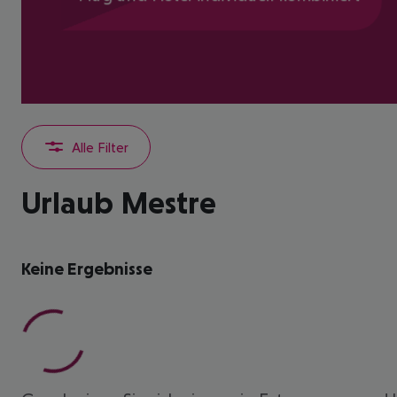
Alle Filter
Urlaub Mestre
Keine Ergebnisse