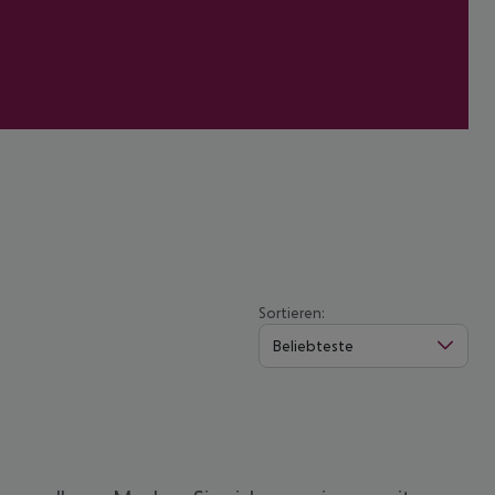
Sortieren:
Beliebteste