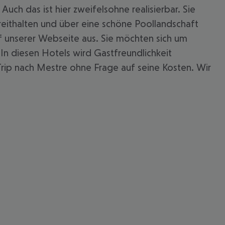
uch das ist hier zweifelsohne realisierbar. Sie
reithalten und über eine schöne Poollandschaft
f unserer Webseite aus. Sie möchten sich um
In diesen Hotels wird Gastfreundlichkeit
Trip nach Mestre ohne Frage auf seine Kosten. Wir