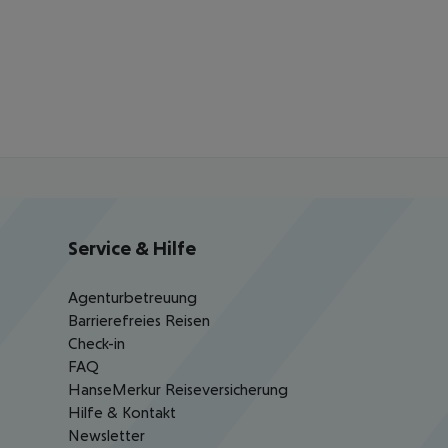
Service & Hilfe
Agenturbetreuung
Barrierefreies Reisen
Check-in
FAQ
HanseMerkur Reiseversicherung
Hilfe & Kontakt
Newsletter