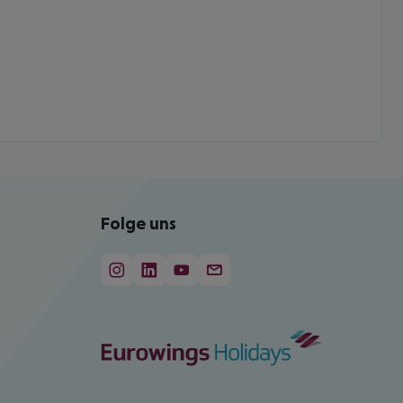
Folge uns