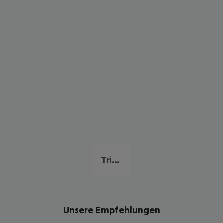
Triest
Unsere Empfehlungen