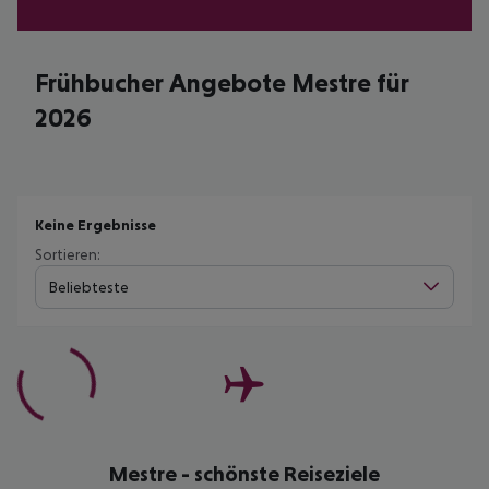
Frühbucher Angebote Mestre für
2026
Keine Ergebnisse
Sortieren:
Beliebteste
Mestre - schönste Reiseziele