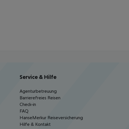
Service & Hilfe
Agenturbetreuung
Barrierefreies Reisen
Check-in
FAQ
HanseMerkur Reiseversicherung
Hilfe & Kontakt