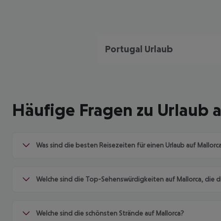
Portugal Urlaub
Häufige Fragen zu Urlaub a
Was sind die besten Reisezeiten für einen Urlaub auf Mallorc
Welche sind die Top-Sehenswürdigkeiten auf Mallorca, die du
Welche sind die schönsten Strände auf Mallorca?