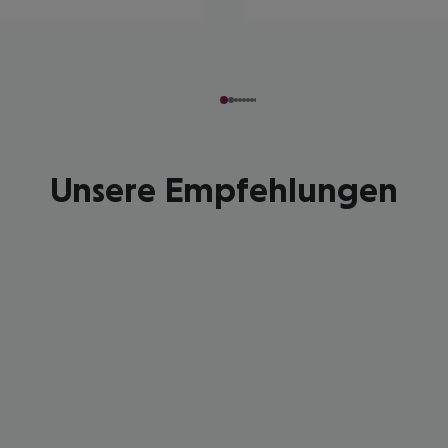
Unsere Empfehlungen