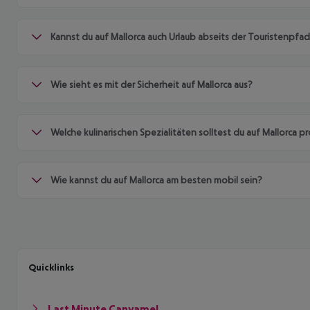
Kannst du auf Mallorca auch Urlaub abseits der Touristenpf
Wie sieht es mit der Sicherheit auf Mallorca aus?
Welche kulinarischen Spezialitäten solltest du auf Mallorca p
Wie kannst du auf Mallorca am besten mobil sein?
Quicklinks
Last Minute Canyamel