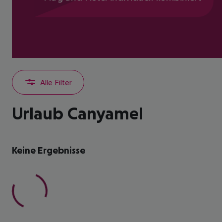
Alle Filter
Urlaub Canyamel
Keine Ergebnisse