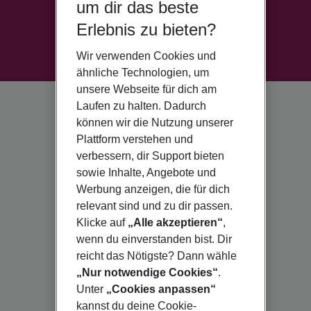
um dir das beste
Erlebnis zu bieten?
Wir verwenden Cookies und
ähnliche Technologien, um
unsere Webseite für dich am
Laufen zu halten. Dadurch
können wir die Nutzung unserer
Plattform verstehen und
verbessern, dir Support bieten
sowie Inhalte, Angebote und
Werbung anzeigen, die für dich
relevant sind und zu dir passen.
Klicke auf
„Alle akzeptieren“
,
wenn du einverstanden bist. Dir
reicht das Nötigste? Dann wähle
„Nur notwendige Cookies“
.
Unter
„Cookies anpassen“
kannst du deine Cookie-