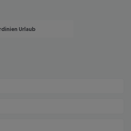
rdinien Urlaub