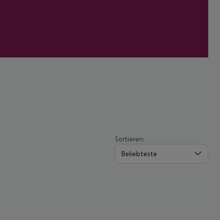
Sortieren:
Beliebteste