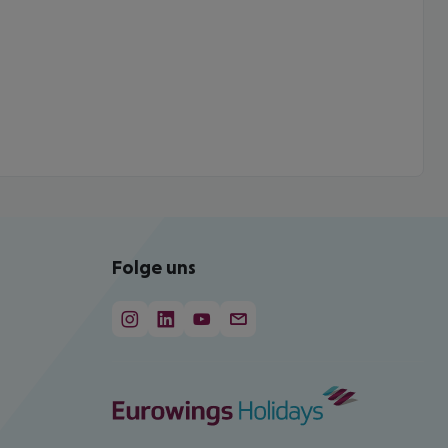
Folge uns