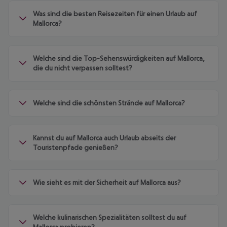
Was sind die besten Reisezeiten für einen Urlaub auf
Mallorca?
Welche sind die Top-Sehenswürdigkeiten auf Mallorca,
die du nicht verpassen solltest?
Welche sind die schönsten Strände auf Mallorca?
Kannst du auf Mallorca auch Urlaub abseits der
Touristenpfade genießen?
Wie sieht es mit der Sicherheit auf Mallorca aus?
Welche kulinarischen Spezialitäten solltest du auf