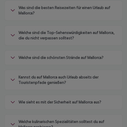
Was sind die besten Reisezeiten für einen Urlaub auf
Mallorca?
Welche sind die Top-Sehenswürdigkeiten auf Mallorca,
die du nicht verpassen solltest?
Welche sind die schönsten Strände auf Mallorca?
Kannst du auf Mallorca auch Urlaub abseits der
Touristenpfade genießen?
Wie sieht es mit der Sicherheit auf Mallorca aus?
Welche kulinarischen Spezialitäten solltest du auf