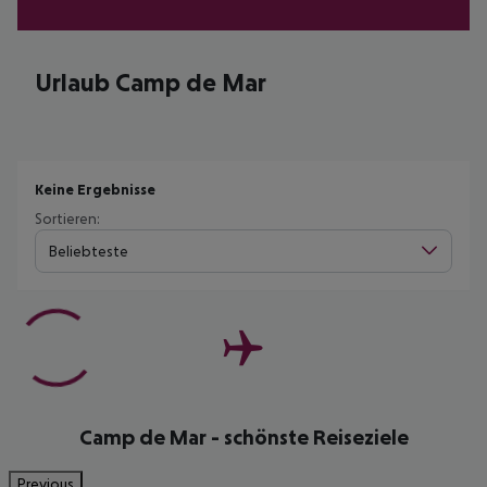
Urlaub Camp de Mar
Keine Ergebnisse
Sortieren:
Beliebteste
Camp de Mar - schönste Reiseziele
Previous