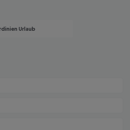
rdinien Urlaub