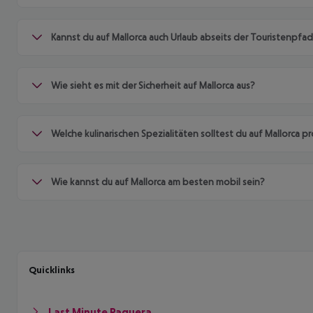
Kannst du auf Mallorca auch Urlaub abseits der Touristenpf
Wie sieht es mit der Sicherheit auf Mallorca aus?
Welche kulinarischen Spezialitäten solltest du auf Mallorca p
Wie kannst du auf Mallorca am besten mobil sein?
Quicklinks
Last Minute Paguera