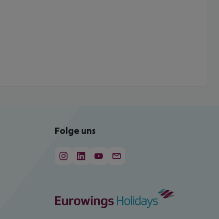
Folge uns