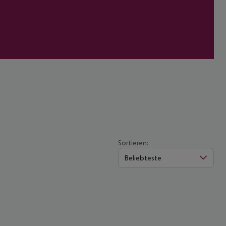
Sortieren:
Beliebteste