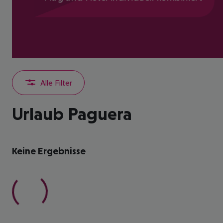
Alle Filter
Urlaub Paguera
Keine Ergebnisse