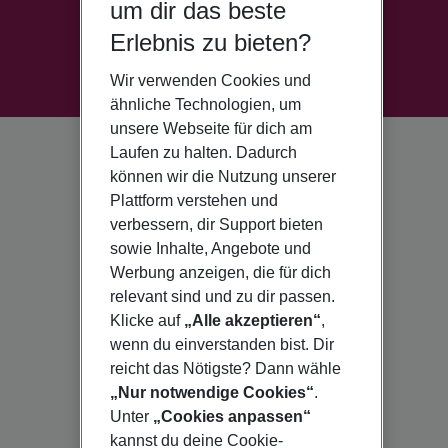
um dir das beste
Erlebnis zu bieten?
Wir verwenden Cookies und
ähnliche Technologien, um
unsere Webseite für dich am
Laufen zu halten. Dadurch
können wir die Nutzung unserer
Plattform verstehen und
verbessern, dir Support bieten
sowie Inhalte, Angebote und
Werbung anzeigen, die für dich
relevant sind und zu dir passen.
Klicke auf
„Alle akzeptieren“
,
wenn du einverstanden bist. Dir
reicht das Nötigste? Dann wähle
„Nur notwendige Cookies“
.
Unter
„Cookies anpassen“
kannst du deine Cookie-