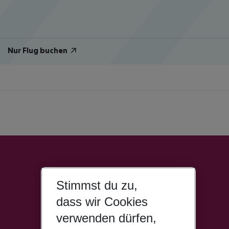
Nur Flug buchen
Stimmst du zu,
dass wir Cookies
verwenden dürfen,