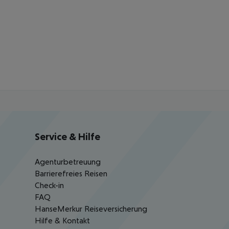
Service & Hilfe
Agenturbetreuung
Barrierefreies Reisen
Check-in
FAQ
HanseMerkur Reiseversicherung
Hilfe & Kontakt