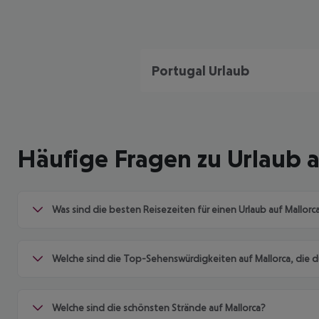
Portugal Urlaub
Häufige Fragen zu Urlaub a
Was sind die besten Reisezeiten für einen Urlaub auf Mallorc
Welche sind die Top-Sehenswürdigkeiten auf Mallorca, die du
Welche sind die schönsten Strände auf Mallorca?