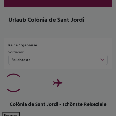
Urlaub Colònia de Sant Jordi
Keine Ergebnisse
Sortieren:
Beliebteste
Colònia de Sant Jordi - schönste Reiseziele
Previous