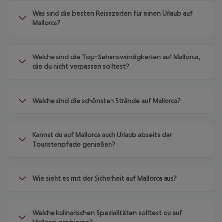
Was sind die besten Reisezeiten für einen Urlaub auf
Mallorca?
Welche sind die Top-Sehenswürdigkeiten auf Mallorca,
die du nicht verpassen solltest?
Welche sind die schönsten Strände auf Mallorca?
Kannst du auf Mallorca auch Urlaub abseits der
Touristenpfade genießen?
Wie sieht es mit der Sicherheit auf Mallorca aus?
Welche kulinarischen Spezialitäten solltest du auf