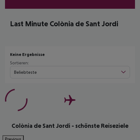
Last Minute Colònia de Sant Jordi
Keine Ergebnisse
Sortieren:
Beliebteste
Colònia de Sant Jordi - schönste Reiseziele
Previous