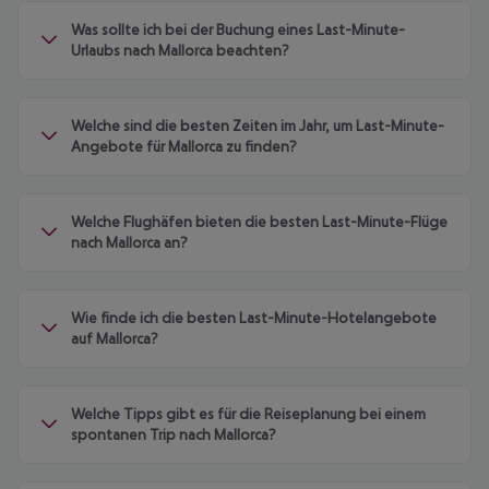
Was sollte ich bei der Buchung eines Last-Minute-
Urlaubs nach Mallorca beachten?
Welche sind die besten Zeiten im Jahr, um Last-Minute-
Angebote für Mallorca zu finden?
Welche Flughäfen bieten die besten Last-Minute-Flüge
nach Mallorca an?
Wie finde ich die besten Last-Minute-Hotelangebote
auf Mallorca?
Welche Tipps gibt es für die Reiseplanung bei einem
spontanen Trip nach Mallorca?