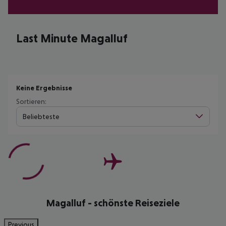
Last Minute Magalluf
Keine Ergebnisse
Sortieren:
Beliebteste
Magalluf - schönste Reiseziele
Previous