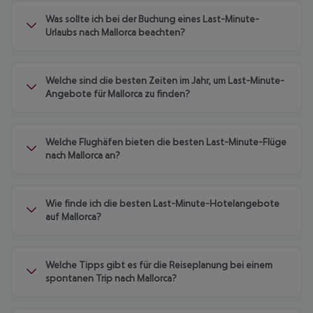
Was sollte ich bei der Buchung eines Last-Minute-
Urlaubs nach Mallorca beachten?
Welche sind die besten Zeiten im Jahr, um Last-Minute-
Angebote für Mallorca zu finden?
Welche Flughäfen bieten die besten Last-Minute-Flüge
nach Mallorca an?
Wie finde ich die besten Last-Minute-Hotelangebote
auf Mallorca?
Welche Tipps gibt es für die Reiseplanung bei einem
spontanen Trip nach Mallorca?