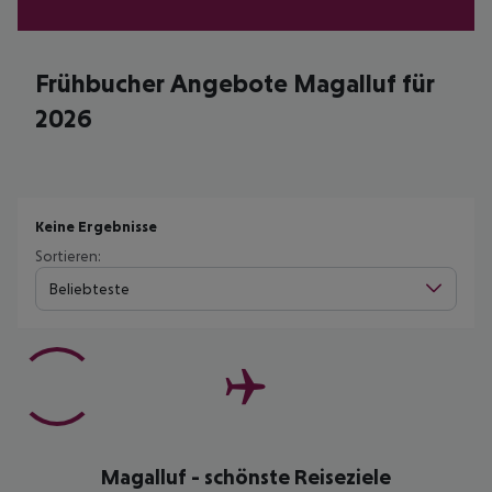
Frühbucher Angebote Magalluf für
2026
Keine Ergebnisse
Sortieren:
Beliebteste
Magalluf - schönste Reiseziele