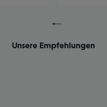
Unsere Empfehlungen