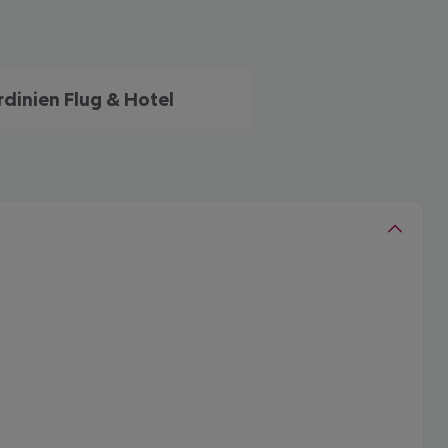
rdinien Flug & Hotel