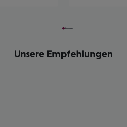
Unsere Empfehlungen