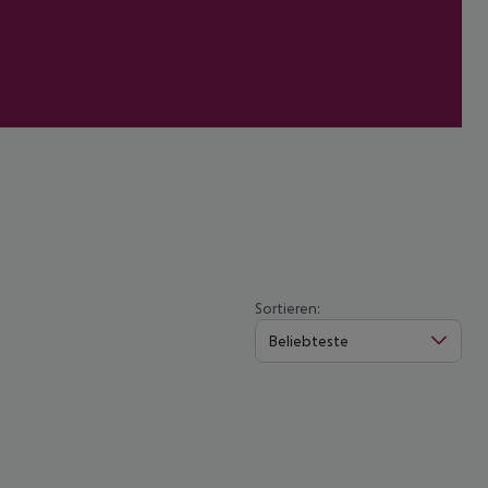
Sortieren:
Beliebteste