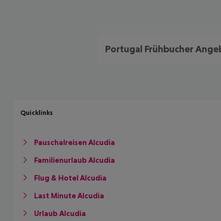
Quicklinks
Pauschalreisen Alcudia
Familienurlaub Alcudia
Flug & Hotel Alcudia
Last Minute Alcudia
Urlaub Alcudia