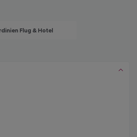
rdinien Flug & Hotel