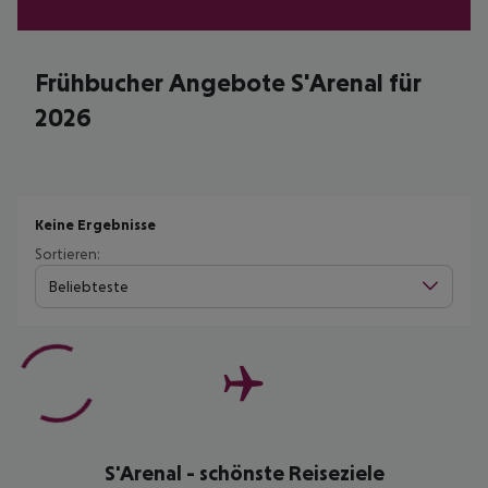
Frühbucher Angebote S'Arenal für
2026
Keine Ergebnisse
Sortieren:
Beliebteste
S'Arenal - schönste Reiseziele