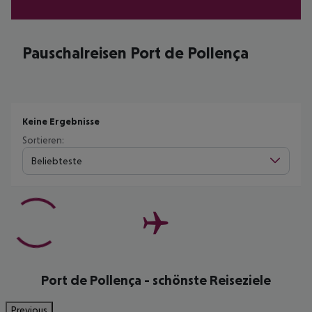
Pauschalreisen Port de Pollença
Keine Ergebnisse
Sortieren:
Beliebteste
Port de Pollença - schönste Reiseziele
Previous