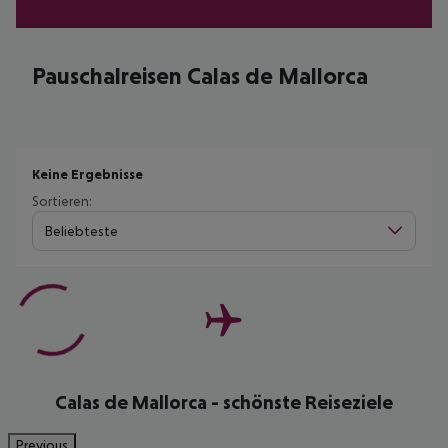
Pauschalreisen Calas de Mallorca
Keine Ergebnisse
Sortieren:
Beliebteste
Calas de Mallorca - schönste Reiseziele
Previous