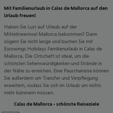
Mit Familienurlaub in Calas de Mallorca auf den
Urlaub freuen!
Haben Sie Lust auf Urlaub auf der
Mittelmeerinsel Mallorca bekommen? Dann
zögern Sie nicht lange und buchen Sie mit
Eurowings Holidays Familienurlaub in Calas de
Mallorca. Die Ortschaft ist ideal, um die
schönsten Sehenswürdigkeiten und Strände in
der Nähe zu erreichen. Eine Pauschalreise können
Sie außerdem um Transfer und Verpflegung
erweitern, sodass Sie sich im Urlaub um nichts
mehr kümmern müssen.
Calas de Mallorca - schönste Reiseziele