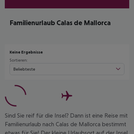
Familienurlaub Calas de Mallorca
Keine Ergebnisse
Sortieren:
Beliebteste
Sind Sie reif für die Insel? Dann ist eine Reise mit
Familienurlaub nach Calas de Mallorca bestimmt
etwas für Sie! Der kleine Urlaubsort auf der Insel