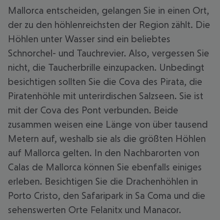
Mallorca entscheiden, gelangen Sie in einen Ort,
der zu den höhlenreichsten der Region zählt. Die
Höhlen unter Wasser sind ein beliebtes
Schnorchel- und Tauchrevier. Also, vergessen Sie
nicht, die Taucherbrille einzupacken. Unbedingt
besichtigen sollten Sie die Cova des Pirata, die
Piratenhöhle mit unterirdischen Salzseen. Sie ist
mit der Cova des Pont verbunden. Beide
zusammen weisen eine Länge von über tausend
Metern auf, weshalb sie als die größten Höhlen
auf Mallorca gelten. In den Nachbarorten von
Calas de Mallorca können Sie ebenfalls einiges
erleben. Besichtigen Sie die Drachenhöhlen in
Porto Cristo, den Safaripark in Sa Coma und die
sehenswerten Orte Felanitx und Manacor.