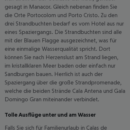
gesagt in Manacor. Gleich nebenan finden Sie
die Orte Portocolom und Porto Cristo. Zu den
drei Strandbuchten bedarf es vom Hotel aus nur
eines Spaziergangs. Die Strandbuchten sind alle
mit der Blauen Flagge ausgezeichnet, was für
eine einmalige Wasserqualität spricht. Dort
können Sie nach Herzenslust am Strand liegen,
im kristallklaren Meer baden oder einfach nur
Sandburgen bauen. Herrlich ist auch der
Spaziergang über die große Strandpromenade,
welche die beiden Strände Cala Antena und Gala
Domingo Gran miteinander verbindet.
Tolle Ausflüge unter und am Wasser
Falls Sie sich für Familienurlaub in Calas de