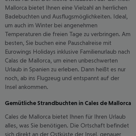
Mallorca bietet Ihnen eine Vielzahl an herrlichen
Badebuchten und Ausflugsmöglichkeiten. Ideal,
um auch im Winter bei angenehmen
Temperaturen die freien Tage zu verbringen. Am
besten, Sie buchen eine Pauschalreise mit
Eurowings Holidays inklusive Familienurlaub nach
Calas de Mallorca, um einen unbeschwerten
Urlaub in Spanien zu erleben. Dann heißt es nur
noch, ab ins Flugzeug und entspannt auf der
Insel ankommen.
Gemütliche Strandbuchten in Cales de Mallorca
Cales de Mallorca bietet Ihnen für Ihren Urlaub
alles, was Sie benötigen. Die Ortschaft befindet
sich direkt an der Ostküste der Insel, genauer