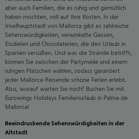
aber auch Familien, die es ruhig und gemütlich
haben möchten, voll auf Ihre Kosten. In der
Inselhauptstadt von Mallorca gibt es zahlreiche
Sehenswürdigkeiten, verwinkelte Gassen,
Eisdielen und Chocolaterien, die den Urlaub in
Spanien versüßen. Und was die Strände betrifft,
können Sie zwischen der Partymeile und einem
ruhigen Plätzchen wählen, sodass garantiert
jeder Mallorca-Reisende schöne Ferien erlebt.
Also, worauf warten Sie noch? Buchen Sie mit
Eurowings Holidays Familienurlaub in Palma de
Mallorca!
Beeindruckende Sehenswürdigkeiten in der
Altstadt