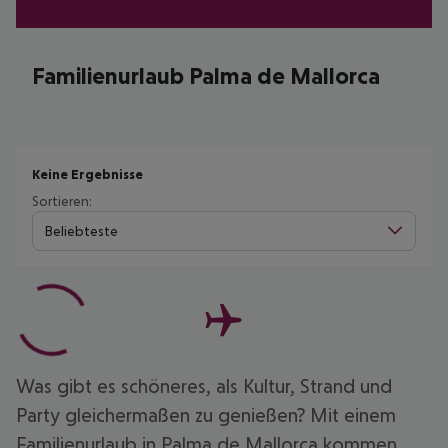
Familienurlaub Palma de Mallorca
Keine Ergebnisse
Sortieren:
Beliebteste
Was gibt es schöneres, als Kultur, Strand und
Party gleichermaßen zu genießen? Mit einem
Familienurlaub in Palma de Mallorca kommen