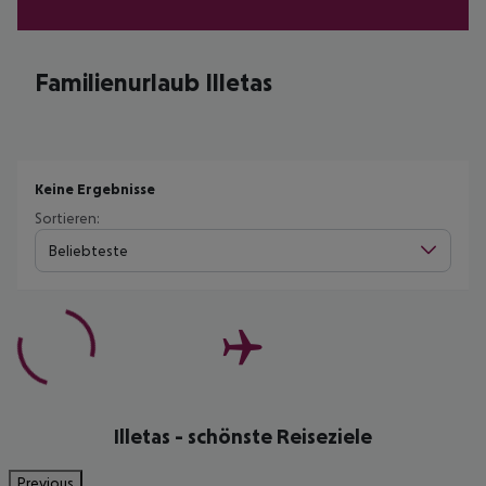
Familienurlaub Illetas
Keine Ergebnisse
Sortieren:
Beliebteste
Illetas - schönste Reiseziele
Previous