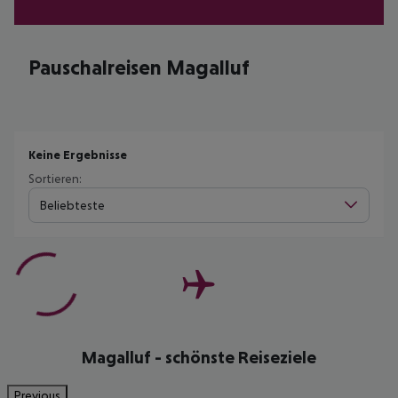
Pauschalreisen Magalluf
Keine Ergebnisse
Sortieren:
Beliebteste
Magalluf - schönste Reiseziele
Previous