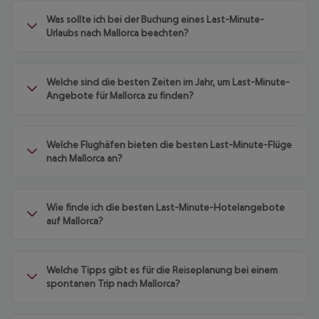
Was sollte ich bei der Buchung eines Last-Minute-
Urlaubs nach Mallorca beachten?
Welche sind die besten Zeiten im Jahr, um Last-Minute-
Angebote für Mallorca zu finden?
Welche Flughäfen bieten die besten Last-Minute-Flüge
nach Mallorca an?
Wie finde ich die besten Last-Minute-Hotelangebote
auf Mallorca?
Welche Tipps gibt es für die Reiseplanung bei einem
spontanen Trip nach Mallorca?