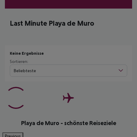
Last Minute Playa de Muro
Keine Ergebnisse
Sortieren:
Beliebteste
Playa de Muro - schönste Reiseziele
Previous