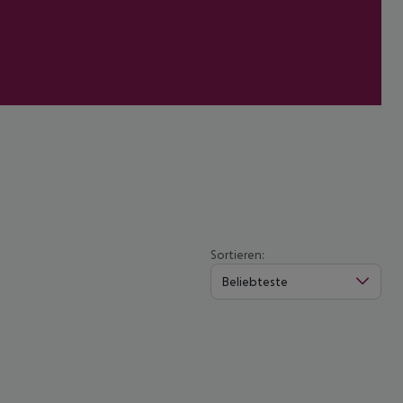
Sortieren:
Beliebteste