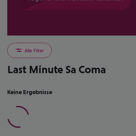
Alle Filter
Last Minute Sa Coma
Keine Ergebnisse