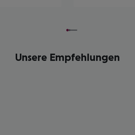
Unsere Empfehlungen