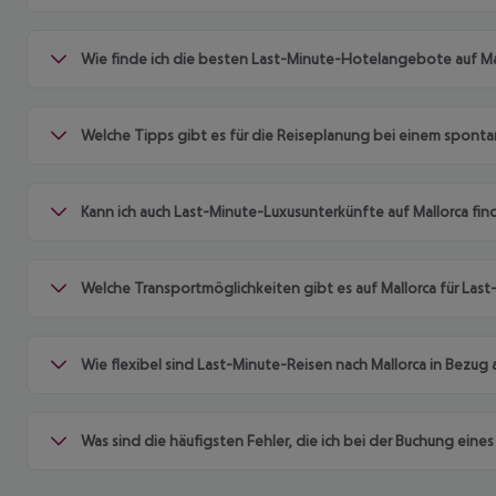
Wie finde ich die besten Last-Minute-Hotelangebote auf Ma
Welche Tipps gibt es für die Reiseplanung bei einem sponta
Kann ich auch Last-Minute-Luxusunterkünfte auf Mallorca fin
Welche Transportmöglichkeiten gibt es auf Mallorca für Las
Wie flexibel sind Last-Minute-Reisen nach Mallorca in Bezu
Was sind die häufigsten Fehler, die ich bei der Buchung eine