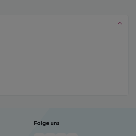
Folge uns