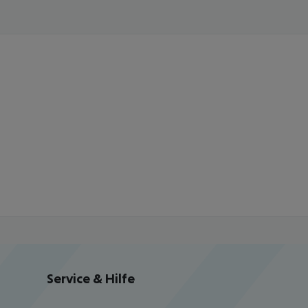
Service & Hilfe