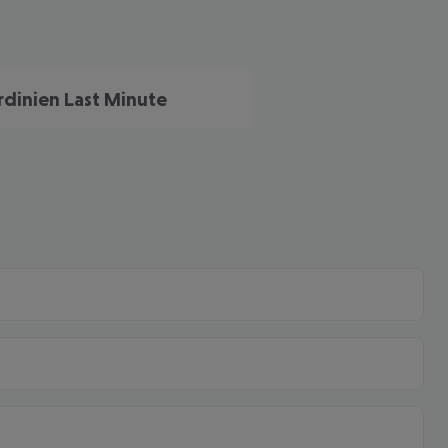
rdinien Last Minute