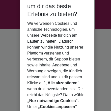
um dir das beste
Erlebnis zu bieten?
Wir verwenden Cookies und
ähnliche Technologien, um
unsere Webseite für dich am
Laufen zu halten. Dadurch
können wir die Nutzung unserer
Plattform verstehen und
verbessern, dir Support bieten
sowie Inhalte, Angebote und
Werbung anzeigen, die für dich
relevant sind und zu dir passen.
Klicke auf
„Alle akzeptieren“
,
wenn du einverstanden bist. Dir
reicht das Nötigste? Dann wähle
„Nur notwendige Cookies“
.
Unter
„Cookies anpassen“