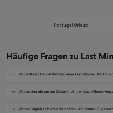
Portugal Urlaub
Häufige Fragen zu Last Mi
Was sollte ich bei der Buchung eines Last-Minute-Urlaubs na
Welche sind die besten Zeiten im Jahr, um Last-Minute-Ange
Welche Flughäfen bieten die besten Last-Minute-Flüge nach