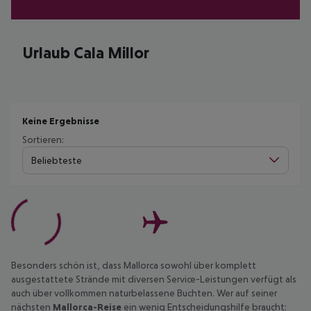
Urlaub Cala Millor
Keine Ergebnisse
Sortieren:
Beliebteste
Besonders schön ist, dass Mallorca sowohl über komplett
ausgestattete Strände mit diversen Service-Leistungen verfügt als
auch über vollkommen naturbelassene Buchten. Wer auf seiner
nächsten
Mallorca-Reise
ein wenig Entscheidungshilfe braucht: