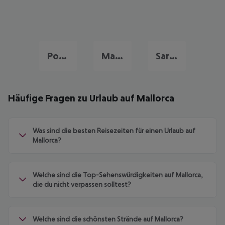
Portugal Urlaub
Malta Urlaub
Sardinien Urlaub
Häufige Fragen zu Urlaub auf Mallorca
Was sind die besten Reisezeiten für einen Urlaub auf
Mallorca?
Welche sind die Top-Sehenswürdigkeiten auf Mallorca,
die du nicht verpassen solltest?
Welche sind die schönsten Strände auf Mallorca?