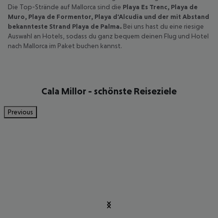
Die Top-Strände auf Mallorca sind die
Playa Es Trenc, Playa de
Muro, Playa de Formentor, Playa d'Alcudia und der mit Abstand
bekannteste Strand Playa de Palma.
Bei uns hast du eine riesige
Auswahl an Hotels, sodass du ganz bequem deinen Flug und Hotel
nach Mallorca im Paket buchen kannst.
Cala Millor - schönste Reiseziele
Previous