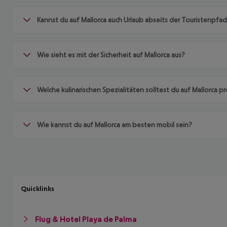
Kannst du auf Mallorca auch Urlaub abseits der Touristenpf
Wie sieht es mit der Sicherheit auf Mallorca aus?
Welche kulinarischen Spezialitäten solltest du auf Mallorca p
Wie kannst du auf Mallorca am besten mobil sein?
Quicklinks
Flug & Hotel Playa de Palma