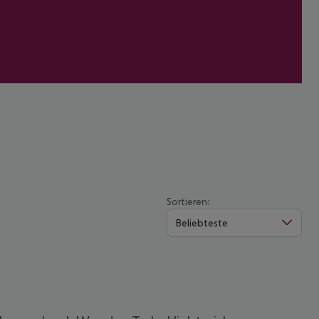
Sortieren:
Beliebteste