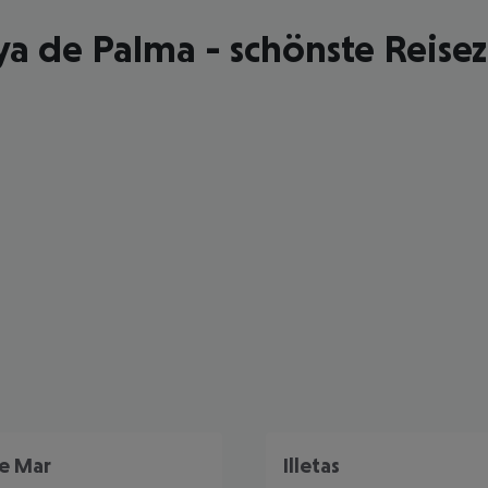
ya de Palma - schönste Reisez
e Mar
Illetas