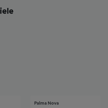
iele
Palma Nova