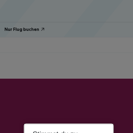
Nur Flug buchen