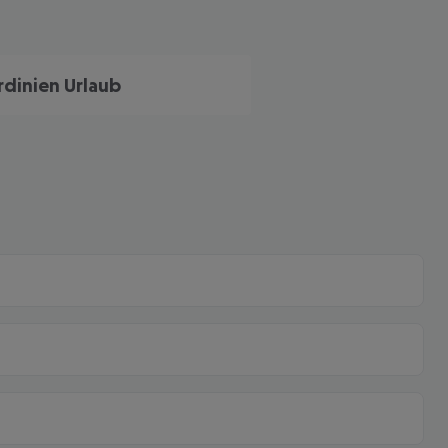
rdinien Urlaub