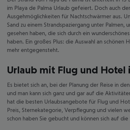
im Playa de Palma Urlaub gefeiert. Doch auch der
Ausgehmöglichkeiten für Nachtschwärmer aus. Unte
Sand zu einem Strandspaziergang unter Palmen, und
gesehen haben, die sich durch ein wunderschöne
haben. Ein großes Plus: die Auswahl an schönen H
mehr entgegensteht.
Urlaub mit Flug und Hotel 
Es bietet sich an, bei der Planung der Reise in d
und man kann sich ganz und gar auf die Aktivität
hat die besten Urlaubsangebote für Flug und Hote
Preis, Sternekategorie, Verpflegung und vielen w
schon haben Sie gebucht und können sich auf die 