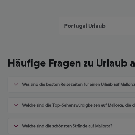
Portugal Urlaub
Häufige Fragen zu Urlaub a
Was sind die besten Reisezeiten für einen Urlaub auf Mallorc
Welche sind die Top-Sehenswürdigkeiten auf Mallorca, die du
Welche sind die schönsten Strände auf Mallorca?