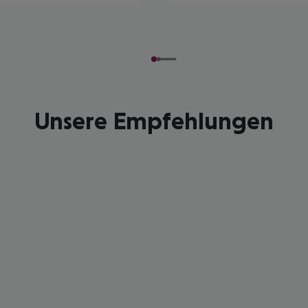
Unsere Empfehlungen