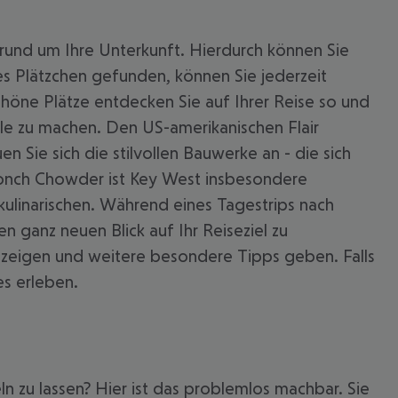
 rund um Ihre Unterkunft. Hierdurch können Sie
s Plätzchen gefunden, können Sie jederzeit
höne Plätze entdecken Sie auf Ihrer Reise so und
lle zu machen. Den US-amerikanischen Flair
n Sie sich die stilvollen Bauwerke an - die sich
 Conch Chowder ist Key West insbesondere
 kulinarischen. Während eines Tagestrips nach
 ganz neuen Blick auf Ihr Reiseziel zu
 zeigen und weitere besondere Tipps geben. Falls
s erleben.
n zu lassen? Hier ist das problemlos machbar. Sie