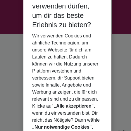
verwenden dürfen,
um dir das beste
Erlebnis zu bieten?
Wir verwenden Cookies und
ähnliche Technologien, um
unsere Webseite für dich am
Laufen zu halten. Dadurch
können wir die Nutzung unserer
Plattform verstehen und
verbessern, dir Support bieten
sowie Inhalte, Angebote und
Werbung anzeigen, die für dich
relevant sind und zu dir passen.
Klicke auf
„Alle akzeptieren“
,
wenn du einverstanden bist. Dir
reicht das Nötigste? Dann wähle
„Nur notwendige Cookies“
.