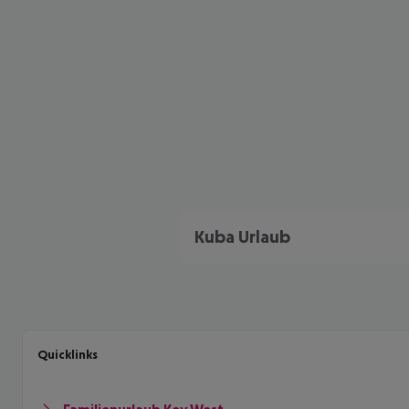
Kuba Urlaub
Quicklinks