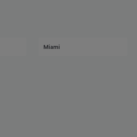
Miami