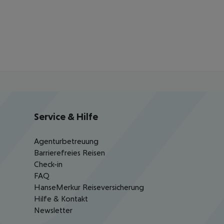
Service & Hilfe
Agenturbetreuung
Barrierefreies Reisen
Check-in
FAQ
HanseMerkur Reiseversicherung
Hilfe & Kontakt
Newsletter