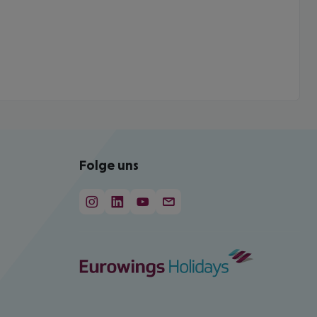
Folge uns