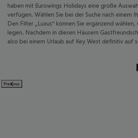
haben mit Eurowings Holidays eine große Auswahl 
verfügen. Wählen Sie bei der Suche nach einem Ih
Den Filter „Luxus“ können Sie ergänzend wählen,
legen. Nachdem in diesen Häusern Gastfreundschaf
also bei einem Urlaub auf Key West definitiv auf s
Previous