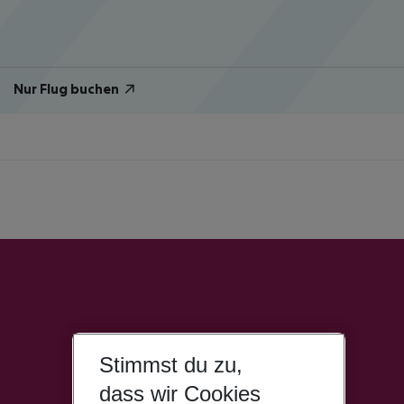
Nur Flug buchen
Stimmst du zu,
dass wir Cookies