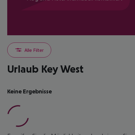
Alle Filter
Urlaub Key West
Keine Ergebnisse