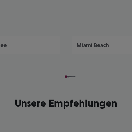
mee
Miami Beach
Unsere Empfehlungen