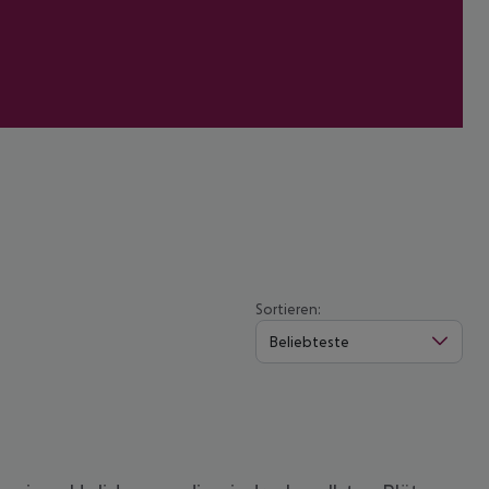
Sortieren:
Beliebteste