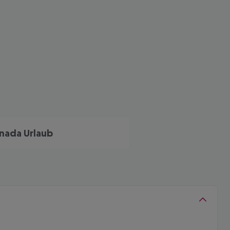
nada Urlaub