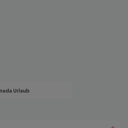
nada Urlaub