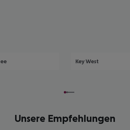
mee
Key West
Unsere Empfehlungen