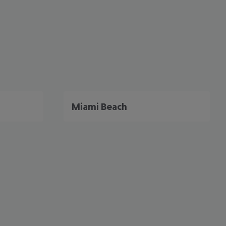
Miami Beach