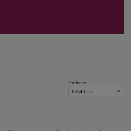
Sortieren:
Beliebteste