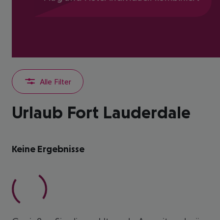
Alle Filter
Urlaub Fort Lauderdale
Keine Ergebnisse