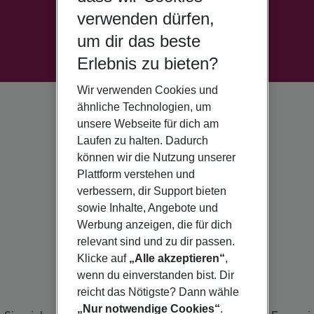
verwenden dürfen,
um dir das beste
Erlebnis zu bieten?
Wir verwenden Cookies und
ähnliche Technologien, um
unsere Webseite für dich am
Laufen zu halten. Dadurch
können wir die Nutzung unserer
Plattform verstehen und
verbessern, dir Support bieten
sowie Inhalte, Angebote und
Werbung anzeigen, die für dich
relevant sind und zu dir passen.
Klicke auf
„Alle akzeptieren“
,
wenn du einverstanden bist. Dir
reicht das Nötigste? Dann wähle
„Nur notwendige Cookies“
.