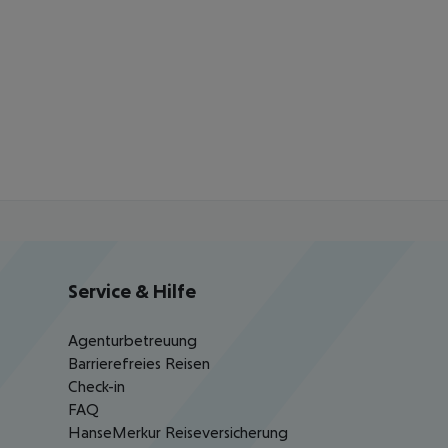
Service & Hilfe
Agenturbetreuung
Barrierefreies Reisen
Check-in
FAQ
HanseMerkur Reiseversicherung