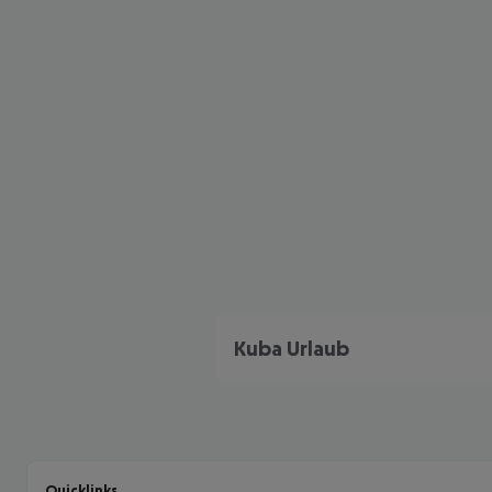
Kuba Urlaub
Quicklinks