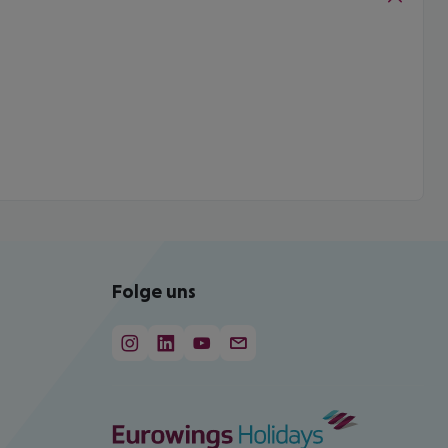
Folge uns