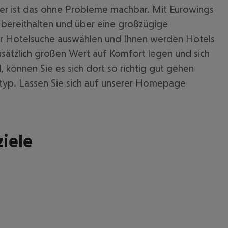
Hier ist das ohne Probleme machbar. Mit Eurowings
 bereithalten und über eine großzügige
er Hotelsuche auswählen und Ihnen werden Hotels
usätzlich großen Wert auf Komfort legen und sich
können Sie es sich dort so richtig gut gehen
styp. Lassen Sie sich auf unserer Homepage
ziele