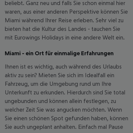
beliebt. Ganz neu und falls Sie schon einmal hier
waren, aus einer anderen Perspektive können Sie
Miami während Ihrer Reise erleben. Sehr viel zu
bieten hat die Kultur des Landes - tauchen Sie
mit Eurowings Holidays in eine andere Welt ein.
Miami - ein Ort für einmalige Erfahrungen
Ihnen ist es wichtig, auch während des Urlaubs
aktiv zu sein? Mieten Sie sich im Idealfall ein
Fahrzeug, um die Umgebung rund um Ihre
Unterkunft zu erkunden. Hierdurch sind Sie total
ungebunden und können allein festlegen, zu
welcher Zeit Sie was angucken möchten. Wenn
Sie einen schönen Spot gefunden haben, können
Sie auch ungeplant anhalten. Einfach mal Pause