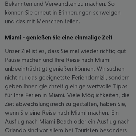
Bekannten und Verwandten zu machen. So
können Sie erneut in Erinnerungen schwelgen
und das mit Menschen teilen.
Miami - genießen Sie eine einmalige Zeit
Unser Ziel ist es, dass Sie mal wieder richtig gut
Pause machen und Ihre Reise nach Miami
unbeeinträchtigt genießen können. Wir suchen
nicht nur das geeignetste Feriendomizil, sondern
geben Ihnen gleichzeitig einige wertvolle Tipps
für Ihre Ferien in Miami. Viele Möglichkeiten, die
Zeit abwechslungsreich zu gestalten, haben Sie,
wenn Sie eine Reise nach Miami machen. Ein
Ausflug nach Miami Beach oder ein Ausflug nach
Orlando sind vor allem bei Touristen besonders