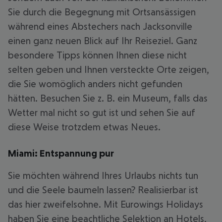
Sie durch die Begegnung mit Ortsansässigen
während eines Abstechers nach Jacksonville
einen ganz neuen Blick auf Ihr Reiseziel. Ganz
besondere Tipps können Ihnen diese nicht
selten geben und Ihnen versteckte Orte zeigen,
die Sie womöglich anders nicht gefunden
hätten. Besuchen Sie z. B. ein Museum, falls das
Wetter mal nicht so gut ist und sehen Sie auf
diese Weise trotzdem etwas Neues.
Miami: Entspannung pur
Sie möchten während Ihres Urlaubs nichts tun
und die Seele baumeln lassen? Realisierbar ist
das hier zweifelsohne. Mit Eurowings Holidays
haben Sie eine beachtliche Selektion an Hotels,