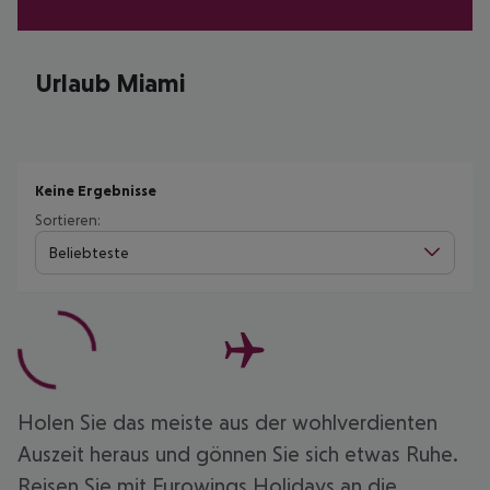
Urlaub Miami
Keine Ergebnisse
Sortieren:
Beliebteste
Holen Sie das meiste aus der wohlverdienten
Auszeit heraus und gönnen Sie sich etwas Ruhe.
Reisen Sie mit Eurowings Holidays an die