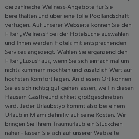
die zahlreiche Wellness-Angebote für Sie
bereithalten und über eine tolle Poollandschaft
verfügen. Auf unserer Webseite können Sie den
Filter „Wellness“ bei der Hotelsuche auswählen
und Ihnen werden Hotels mit entsprechenden
Services angezeigt. Wählen Sie ergänzend den
Filter „Luxus“ aus, wenn Sie sich einfach mal um
nichts kümmern möchten und zusätzlich Wert auf
höchsten Komfort legen. An diesem Ort können
Sie es sich richtig gut gehen lassen, weil in diesen
Häusern Gastfreundlichkeit großgeschrieben
wird. Jeder Urlaubstyp kommt also bei einem
Urlaub in Miami definitiv auf seine Kosten. Wir
bringen Sie Ihrem Traumurlaub ein Stückchen
näher - lassen Sie sich auf unserer Webseite