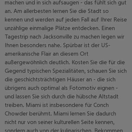
machen und in sich aufsaugen - das fühlt sich gut
an. Am allerbesten lernen Sie die Stadt so
kennen und werden auf jeden Fall auf Ihrer Reise
unzählige einmalige Plätze entdecken. Einen
Tagestrip nach Jacksonville zu machen legen wir
Ihnen besonders nahe. Spürbar ist der US-
amerikanische Flair an diesem Ort
außergewöhnlich deutlich. Kosten Sie die für die
Gegend typischen Spezialitäten, schauen Sie sich
die geschichtsträchtigen Häuser an - die sich
übrigens auch optimal als Fotomotiv eignen -
und lassen Sie sich durch die hübsche Altstadt
treiben. Miami ist insbesondere für Conch
Chowder berühmt. Miami lernen Sie dadurch
nicht nur von seiner kulturellen Seite kennen,
sondern auch von der kulinarischen. Bekommen