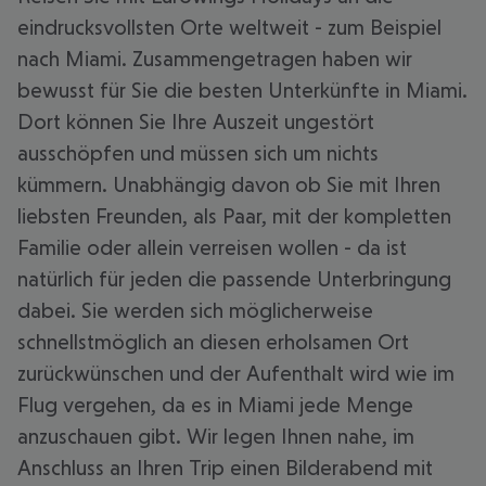
eindrucksvollsten Orte weltweit - zum Beispiel
nach Miami. Zusammengetragen haben wir
bewusst für Sie die besten Unterkünfte in Miami.
Dort können Sie Ihre Auszeit ungestört
ausschöpfen und müssen sich um nichts
kümmern. Unabhängig davon ob Sie mit Ihren
liebsten Freunden, als Paar, mit der kompletten
Familie oder allein verreisen wollen - da ist
natürlich für jeden die passende Unterbringung
dabei. Sie werden sich möglicherweise
schnellstmöglich an diesen erholsamen Ort
zurückwünschen und der Aufenthalt wird wie im
Flug vergehen, da es in Miami jede Menge
anzuschauen gibt. Wir legen Ihnen nahe, im
Anschluss an Ihren Trip einen Bilderabend mit