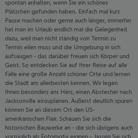
spontan anhalten, wenn Sie ein schönes
Plätzchen gefunden haben. Einfach mal kurz
Pause machen oder gerne auch länger, immerhin
hat man im Urlaub endlich mal die Gelegenheit
dazu, weil man nicht ständig von Termin zu
Termin eilen muss und die Umgebung in sich
aufsaugen - das darüber freuen sich Körper und
Geist. So entdecken Sie auf Ihrer Reise auf alle
Fälle eine große Anzahl schöner Orte und lernen
die Stadt am allerbesten kennen. Wir legen
Ihnen besonders ans Herz, einen Abstecher nach
Jacksonville einzuplanen. Äußerst deutlich spüren
können Sie an diesem Ort den US-
amerikanischen Flair. Schauen Sie sich die
historischen Bauwerke an - die sich übrigens auch
vorzüglich als Fotomotiv eignen -, lassen Sie sich