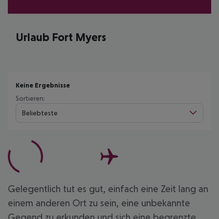
Urlaub Fort Myers
Keine Ergebnisse
Sortieren:
Beliebteste
Gelegentlich tut es gut, einfach eine Zeit lang an
einem anderen Ort zu sein, eine unbekannte
Gegend zu erkunden und sich eine begrenzte