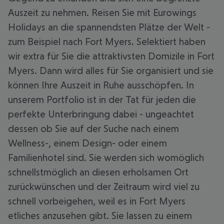
Auszeit zu nehmen. Reisen Sie mit Eurowings
Holidays an die spannendsten Plätze der Welt -
zum Beispiel nach Fort Myers. Selektiert haben
wir extra für Sie die attraktivsten Domizile in Fort
Myers. Dann wird alles für Sie organisiert und sie
können Ihre Auszeit in Ruhe ausschöpfen. In
unserem Portfolio ist in der Tat für jeden die
perfekte Unterbringung dabei - ungeachtet
dessen ob Sie auf der Suche nach einem
Wellness-, einem Design- oder einem
Familienhotel sind. Sie werden sich womöglich
schnellstmöglich an diesen erholsamen Ort
zurückwünschen und der Zeitraum wird viel zu
schnell vorbeigehen, weil es in Fort Myers
etliches anzusehen gibt. Sie lassen zu einem