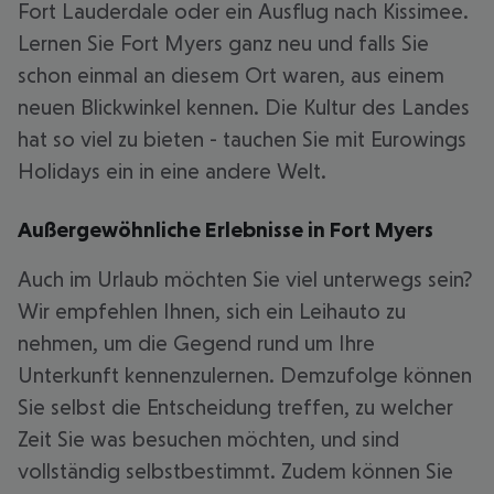
Fort Lauderdale oder ein Ausflug nach Kissimee.
Lernen Sie Fort Myers ganz neu und falls Sie
schon einmal an diesem Ort waren, aus einem
neuen Blickwinkel kennen. Die Kultur des Landes
hat so viel zu bieten - tauchen Sie mit Eurowings
Holidays ein in eine andere Welt.
Außergewöhnliche Erlebnisse in Fort Myers
Auch im Urlaub möchten Sie viel unterwegs sein?
Wir empfehlen Ihnen, sich ein Leihauto zu
nehmen, um die Gegend rund um Ihre
Unterkunft kennenzulernen. Demzufolge können
Sie selbst die Entscheidung treffen, zu welcher
Zeit Sie was besuchen möchten, und sind
vollständig selbstbestimmt. Zudem können Sie