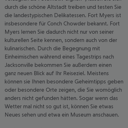
durch die schöne Altstadt treiben und testen Sie
die landestypischen Delikatessen. Fort Myers ist
insbesondere für Conch Chowder bekannt. Fort
Myers lernen Sie dadurch nicht nur von seiner
kulturellen Seite kennen, sondern auch von der
kulinarischen. Durch die Begegnung mit
Einheimischen während eines Tagestrips nach
Jacksonville bekommen Sie außerdem einen
ganz neuen Blick auf Ihr Reiseziel. Meistens
können sie Ihnen besondere Geheimtipps geben
oder besondere Orte zeigen, die Sie womöglich
anders nicht gefunden hätten. Sogar wenn das
Wetter mal nicht so gut ist, können Sie etwas
Neues sehen und etwa ein Museum anschauen.