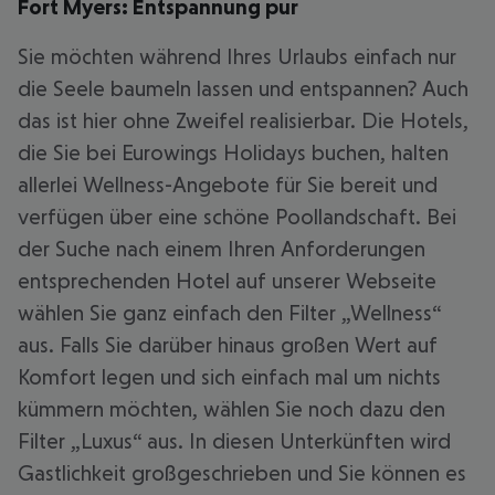
Fort Myers: Entspannung pur
Sie möchten während Ihres Urlaubs einfach nur
die Seele baumeln lassen und entspannen? Auch
das ist hier ohne Zweifel realisierbar. Die Hotels,
die Sie bei Eurowings Holidays buchen, halten
allerlei Wellness-Angebote für Sie bereit und
verfügen über eine schöne Poollandschaft. Bei
der Suche nach einem Ihren Anforderungen
entsprechenden Hotel auf unserer Webseite
wählen Sie ganz einfach den Filter „Wellness“
aus. Falls Sie darüber hinaus großen Wert auf
Komfort legen und sich einfach mal um nichts
kümmern möchten, wählen Sie noch dazu den
Filter „Luxus“ aus. In diesen Unterkünften wird
Gastlichkeit großgeschrieben und Sie können es