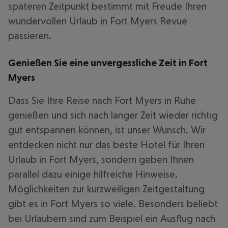
späteren Zeitpunkt bestimmt mit Freude Ihren
wundervollen Urlaub in Fort Myers Revue
passieren.
Genießen Sie eine unvergessliche Zeit in Fort
Myers
Dass Sie Ihre Reise nach Fort Myers in Ruhe
genießen und sich nach langer Zeit wieder richtig
gut entspannen können, ist unser Wunsch. Wir
entdecken nicht nur das beste Hotel für Ihren
Urlaub in Fort Myers, sondern geben Ihnen
parallel dazu einige hilfreiche Hinweise.
Möglichkeiten zur kurzweiligen Zeitgestaltung
gibt es in Fort Myers so viele. Besonders beliebt
bei Urlaubern sind zum Beispiel ein Ausflug nach