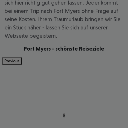
sich hier richtig gut gehen lassen. Jeder kommt
bei einem Trip nach Fort Myers ohne Frage auf
seine Kosten. Ihrem Traumurlaub bringen wir Sie
ein Stück näher - lassen Sie sich auf unserer
Webseite begeistern.
Fort Myers - schönste Reiseziele
Previous