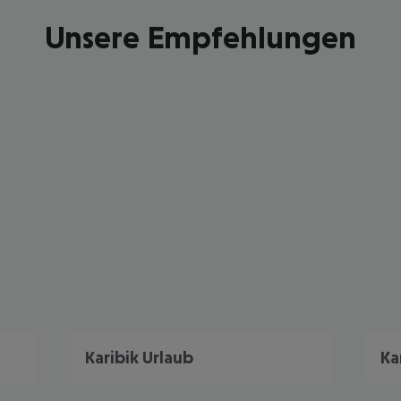
Unsere Empfehlungen
Karibik Urlaub
Ka