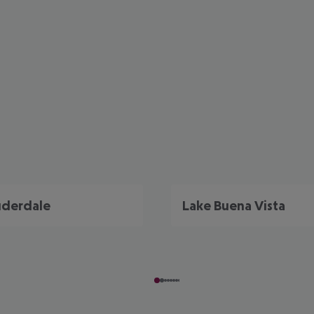
uderdale
Lake Buena Vista