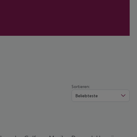
Sortieren:
Beliebteste