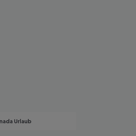
nada Urlaub