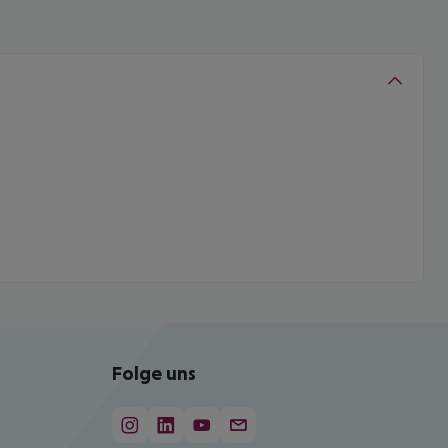
Folge uns