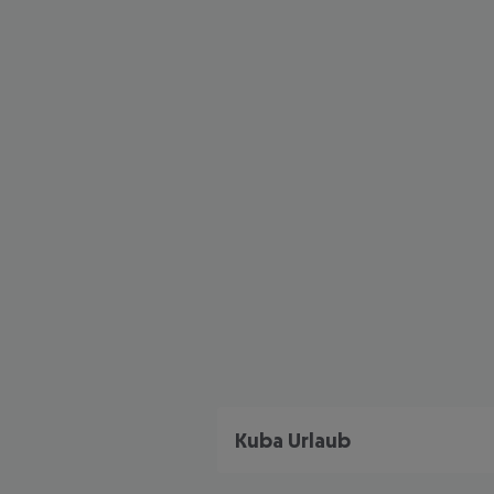
Kuba Urlaub