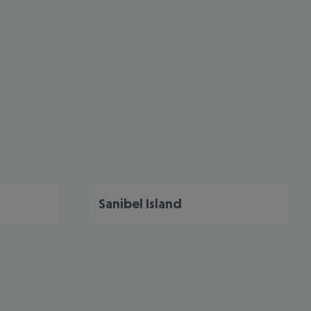
Sanibel Island