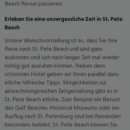
Beach Revue passieren.
Erleben Sie eine unvergessliche Zeit in St. Pete
Beach
Unsere Wunschvorstellung ist es, dass Sie Ihre
Reise nach St. Pete Beach voll und ganz
auskosten und sich nach langer Zeit mal wieder
richtig gut ausruhen können. Neben dem
schönsten Hotel geben wir Ihnen parallel dazu
etliche hilfreiche Tipps. Möglichkeiten zur
abwechslungsreichen Zeitgestaltung gibt es in
St. Pete Beach etliche. Zum Beispiel ein Besuch
des Gulf Beaches Historical Museums oder ein
Ausflug nach St. Petersburg sind bei Reisenden
besonders beliebt. St. Pete Beach können Sie