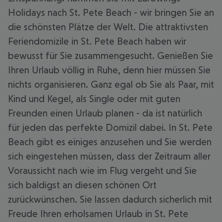
Holidays nach St. Pete Beach - wir bringen Sie an
die schönsten Plätze der Welt. Die attraktivsten
Feriendomizile in St. Pete Beach haben wir
bewusst für Sie zusammengesucht. Genießen Sie
Ihren Urlaub völlig in Ruhe, denn hier müssen Sie
nichts organisieren. Ganz egal ob Sie als Paar, mit
Kind und Kegel, als Single oder mit guten
Freunden einen Urlaub planen - da ist natürlich
für jeden das perfekte Domizil dabei. In St. Pete
Beach gibt es einiges anzusehen und Sie werden
sich eingestehen müssen, dass der Zeitraum aller
Voraussicht nach wie im Flug vergeht und Sie
sich baldigst an diesen schönen Ort
zurückwünschen. Sie lassen dadurch sicherlich mit
Freude Ihren erholsamen Urlaub in St. Pete