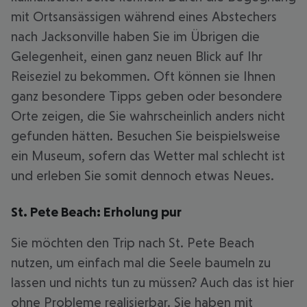
mit Ortsansässigen während eines Abstechers
nach Jacksonville haben Sie im Übrigen die
Gelegenheit, einen ganz neuen Blick auf Ihr
Reiseziel zu bekommen. Oft können sie Ihnen
ganz besondere Tipps geben oder besondere
Orte zeigen, die Sie wahrscheinlich anders nicht
gefunden hätten. Besuchen Sie beispielsweise
ein Museum, sofern das Wetter mal schlecht ist
und erleben Sie somit dennoch etwas Neues.
St. Pete Beach: Erholung pur
Sie möchten den Trip nach St. Pete Beach
nutzen, um einfach mal die Seele baumeln zu
lassen und nichts tun zu müssen? Auch das ist hier
ohne Probleme realisierbar. Sie haben mit