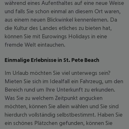
während eines Aufenthaltes auf eine neue Weise
und falls Sie schon einmal an diesem Ort waren,
aus einem neuen Blickwinkel kennenlernen. Da
die Kultur des Landes etliches zu bieten hat,
können Sie mit Eurowings Holidays in eine
fremde Welt eintauchen.
Einmalige Erlebnisse in St. Pete Beach
Im Urlaub möchten Sie viel unterwegs sein?
Mieten Sie sich im Idealfall ein Fahrzeug, um den
Bereich rund um Ihre Unterkunft zu erkunden.
Was Sie zu welchem Zeitpunkt angucken
möchten, können Sie allein wählen und Sie sind
hierdurch vollständig selbstbestimmt. Haben Sie
ein schönes Plätzchen gefunden, können Sie