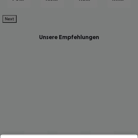
Next
Unsere Empfehlungen