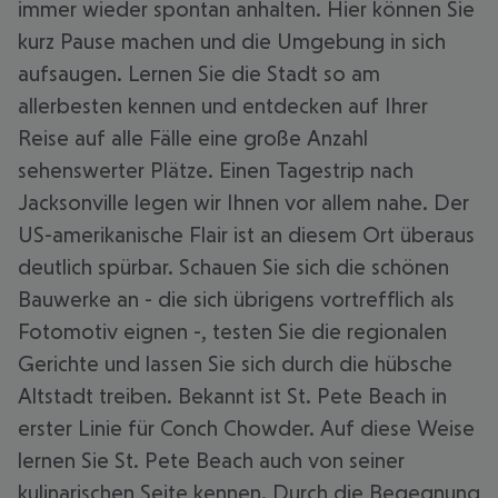
immer wieder spontan anhalten. Hier können Sie
kurz Pause machen und die Umgebung in sich
aufsaugen. Lernen Sie die Stadt so am
allerbesten kennen und entdecken auf Ihrer
Reise auf alle Fälle eine große Anzahl
sehenswerter Plätze. Einen Tagestrip nach
Jacksonville legen wir Ihnen vor allem nahe. Der
US-amerikanische Flair ist an diesem Ort überaus
deutlich spürbar. Schauen Sie sich die schönen
Bauwerke an - die sich übrigens vortrefflich als
Fotomotiv eignen -, testen Sie die regionalen
Gerichte und lassen Sie sich durch die hübsche
Altstadt treiben. Bekannt ist St. Pete Beach in
erster Linie für Conch Chowder. Auf diese Weise
lernen Sie St. Pete Beach auch von seiner
kulinarischen Seite kennen. Durch die Begegnung