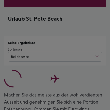
Urlaub St. Pete Beach
Keine Ergebnisse
Sortieren:
Beliebteste
Machen Sie das meiste aus der wohlverdienten
Auszeit und genehmigen Sie sich eine Portion
Entspannung. Kommen Sie mit Eurowings