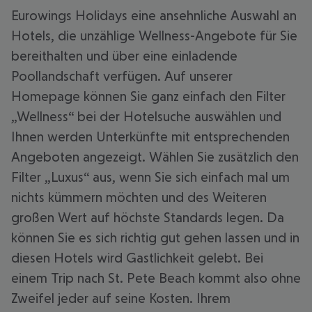
Eurowings Holidays eine ansehnliche Auswahl an
Hotels, die unzählige Wellness-Angebote für Sie
bereithalten und über eine einladende
Poollandschaft verfügen. Auf unserer
Homepage können Sie ganz einfach den Filter
„Wellness“ bei der Hotelsuche auswählen und
Ihnen werden Unterkünfte mit entsprechenden
Angeboten angezeigt. Wählen Sie zusätzlich den
Filter „Luxus“ aus, wenn Sie sich einfach mal um
nichts kümmern möchten und des Weiteren
großen Wert auf höchste Standards legen. Da
können Sie es sich richtig gut gehen lassen und in
diesen Hotels wird Gastlichkeit gelebt. Bei
einem Trip nach St. Pete Beach kommt also ohne
Zweifel jeder auf seine Kosten. Ihrem