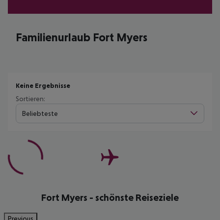
Familienurlaub Fort Myers
Keine Ergebnisse
Sortieren:
Beliebteste
Fort Myers - schönste Reiseziele
Previous