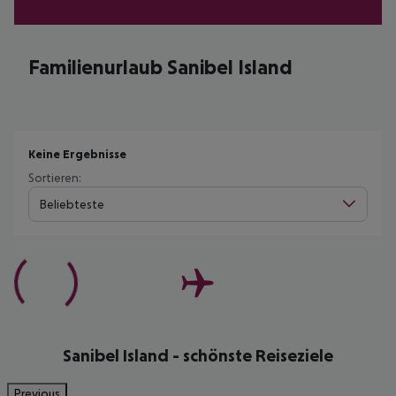
Familienurlaub Sanibel Island
Keine Ergebnisse
Sortieren:
Beliebteste
Sanibel Island - schönste Reiseziele
Previous