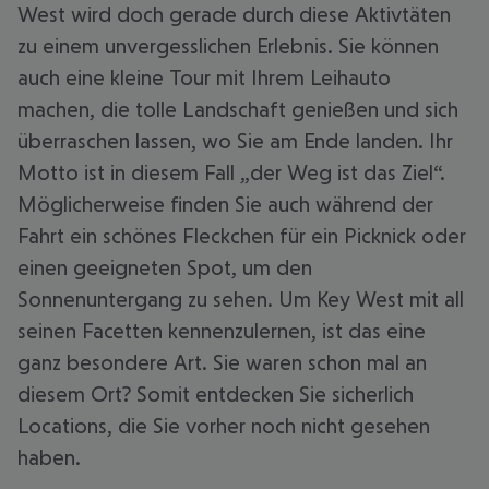
West wird doch gerade durch diese Aktivtäten
zu einem unvergesslichen Erlebnis. Sie können
auch eine kleine Tour mit Ihrem Leihauto
machen, die tolle Landschaft genießen und sich
überraschen lassen, wo Sie am Ende landen. Ihr
Motto ist in diesem Fall „der Weg ist das Ziel“.
Möglicherweise finden Sie auch während der
Fahrt ein schönes Fleckchen für ein Picknick oder
einen geeigneten Spot, um den
Sonnenuntergang zu sehen. Um Key West mit all
seinen Facetten kennenzulernen, ist das eine
ganz besondere Art. Sie waren schon mal an
diesem Ort? Somit entdecken Sie sicherlich
Locations, die Sie vorher noch nicht gesehen
haben.