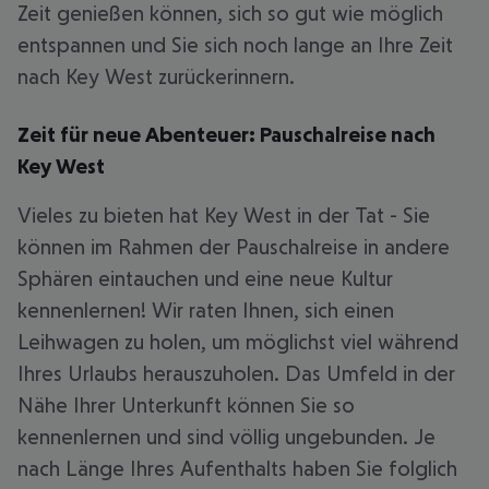
Zeit genießen können, sich so gut wie möglich
entspannen und Sie sich noch lange an Ihre Zeit
nach Key West zurückerinnern.
Zeit für neue Abenteuer: Pauschalreise nach
Key West
Vieles zu bieten hat Key West in der Tat - Sie
können im Rahmen der Pauschalreise in andere
Sphären eintauchen und eine neue Kultur
kennenlernen! Wir raten Ihnen, sich einen
Leihwagen zu holen, um möglichst viel während
Ihres Urlaubs herauszuholen. Das Umfeld in der
Nähe Ihrer Unterkunft können Sie so
kennenlernen und sind völlig ungebunden. Je
nach Länge Ihres Aufenthalts haben Sie folglich