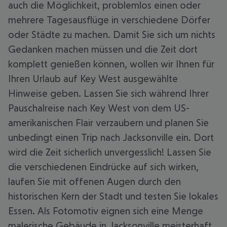
auch die Möglichkeit, problemlos einen oder
mehrere Tagesausflüge in verschiedene Dörfer
oder Städte zu machen. Damit Sie sich um nichts
Gedanken machen müssen und die Zeit dort
komplett genießen können, wollen wir Ihnen für
Ihren Urlaub auf Key West ausgewählte
Hinweise geben. Lassen Sie sich während Ihrer
Pauschalreise nach Key West von dem US-
amerikanischen Flair verzaubern und planen Sie
unbedingt einen Trip nach Jacksonville ein. Dort
wird die Zeit sicherlich unvergesslich! Lassen Sie
die verschiedenen Eindrücke auf sich wirken,
laufen Sie mit offenen Augen durch den
historischen Kern der Stadt und testen Sie lokales
Essen. Als Fotomotiv eignen sich eine Menge
malerische Gebäude in Jacksonville meisterhaft.