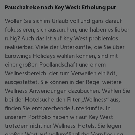
Pauschalreise nach Key West: Erholung pur
Wollen Sie sich im Urlaub voll und ganz darauf
fokussieren, sich auszuruhen, und haben es lieber
ruhig? Auch das ist auf Key West problemlos
realisierbar. Viele der Unterkünfte, die Sie über
Eurowings Holidays wählen können, sind mit
einer großen Poollandschaft und einem
Wellnessbereich, der zum Verweilen einlädt,
ausgestattet. Sie können in der Regel weitere
Wellness-Anwendungen dazubuchen. Wählen Sie
bei der Hotelsuche den Filter „Wellness“ aus,
finden Sie entsprechende Unterkünfte. In
unserem Portfolio haben wir auf Key West
trotzdem nicht nur Wellness-Hotels. Sie legen
großen Wert auf vollumfängliche Verpflegung,