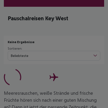
Pauschalreisen Key West
Keine Ergebnisse
Sortieren:
Beliebteste
Meeresrauschen, weiße Strände und frische
Früchte hören sich nach einer guten Mischung
an? Dann ist jetzt der passende Zeitpunkt, die