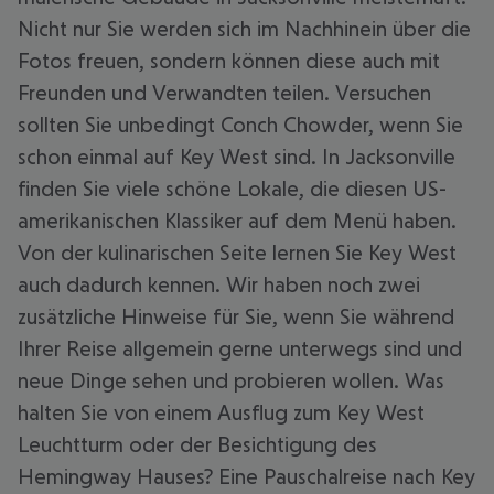
Nicht nur Sie werden sich im Nachhinein über die
Fotos freuen, sondern können diese auch mit
Freunden und Verwandten teilen. Versuchen
sollten Sie unbedingt Conch Chowder, wenn Sie
schon einmal auf Key West sind. In Jacksonville
finden Sie viele schöne Lokale, die diesen US-
amerikanischen Klassiker auf dem Menü haben.
Von der kulinarischen Seite lernen Sie Key West
auch dadurch kennen. Wir haben noch zwei
zusätzliche Hinweise für Sie, wenn Sie während
Ihrer Reise allgemein gerne unterwegs sind und
neue Dinge sehen und probieren wollen. Was
halten Sie von einem Ausflug zum Key West
Leuchtturm oder der Besichtigung des
Hemingway Hauses? Eine Pauschalreise nach Key