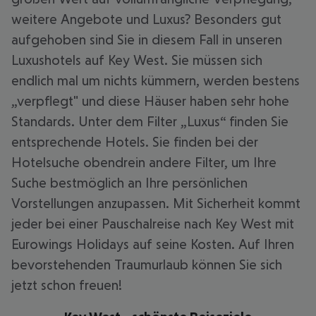
weitere Angebote und Luxus? Besonders gut
aufgehoben sind Sie in diesem Fall in unseren
Luxushotels auf Key West. Sie müssen sich
endlich mal um nichts kümmern, werden bestens
„verpflegt" und diese Häuser haben sehr hohe
Standards. Unter dem Filter „Luxus“ finden Sie
entsprechende Hotels. Sie finden bei der
Hotelsuche obendrein andere Filter, um Ihre
Suche bestmöglich an Ihre persönlichen
Vorstellungen anzupassen. Mit Sicherheit kommt
jeder bei einer Pauschalreise nach Key West mit
Eurowings Holidays auf seine Kosten. Auf Ihren
bevorstehenden Traumurlaub können Sie sich
jetzt schon freuen!