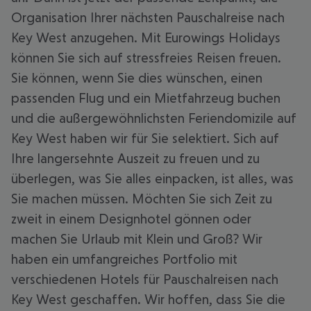
Organisation Ihrer nächsten Pauschalreise nach
Key West anzugehen. Mit Eurowings Holidays
können Sie sich auf stressfreies Reisen freuen.
Sie können, wenn Sie dies wünschen, einen
passenden Flug und ein Mietfahrzeug buchen
und die außergewöhnlichsten Feriendomizile auf
Key West haben wir für Sie selektiert. Sich auf
Ihre langersehnte Auszeit zu freuen und zu
überlegen, was Sie alles einpacken, ist alles, was
Sie machen müssen. Möchten Sie sich Zeit zu
zweit in einem Designhotel gönnen oder
machen Sie Urlaub mit Klein und Groß? Wir
haben ein umfangreiches Portfolio mit
verschiedenen Hotels für Pauschalreisen nach
Key West geschaffen. Wir hoffen, dass Sie die