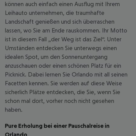
können auch einfach einen Ausflug mit Ihrem
Leihauto unternehmen, die traumhafte
Landschaft genießen und sich überraschen
lassen, wo Sie am Ende rauskommen. Ihr Motto
ist in diesem Fall „der Weg ist das Ziel“. Unter
Umständen entdecken Sie unterwegs einen
idealen Spot, um den Sonnenuntergang
anzuschauen oder einen schönen Platz für ein
Picknick. Dabei lernen Sie Orlando mit all seinen
Facetten kennen. Sie werden auf diese Weise
sicherlich Plätze entdecken, die Sie, wenn Sie
schon mal dort, vorher noch nicht gesehen
haben.
Pure Erholung bei einer Pauschalreise in
Orlando