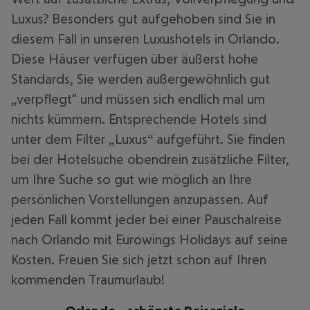
Luxus? Besonders gut aufgehoben sind Sie in
diesem Fall in unseren Luxushotels in Orlando.
Diese Häuser verfügen über äußerst hohe
Standards, Sie werden außergewöhnlich gut
„verpflegt" und müssen sich endlich mal um
nichts kümmern. Entsprechende Hotels sind
unter dem Filter „Luxus“ aufgeführt. Sie finden
bei der Hotelsuche obendrein zusätzliche Filter,
um Ihre Suche so gut wie möglich an Ihre
persönlichen Vorstellungen anzupassen. Auf
jeden Fall kommt jeder bei einer Pauschalreise
nach Orlando mit Eurowings Holidays auf seine
Kosten. Freuen Sie sich jetzt schon auf Ihren
kommenden Traumurlaub!