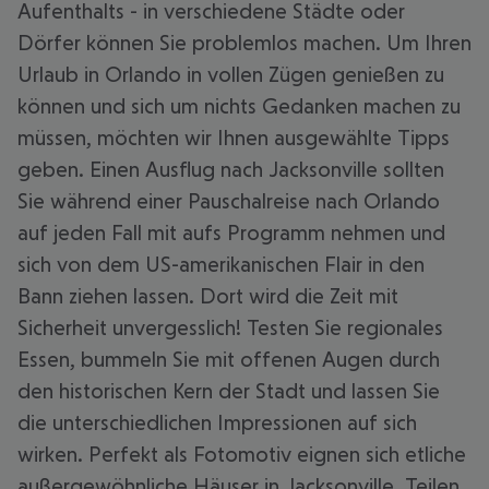
Aufenthalts - in verschiedene Städte oder
Dörfer können Sie problemlos machen. Um Ihren
Urlaub in Orlando in vollen Zügen genießen zu
können und sich um nichts Gedanken machen zu
müssen, möchten wir Ihnen ausgewählte Tipps
geben. Einen Ausflug nach Jacksonville sollten
Sie während einer Pauschalreise nach Orlando
auf jeden Fall mit aufs Programm nehmen und
sich von dem US-amerikanischen Flair in den
Bann ziehen lassen. Dort wird die Zeit mit
Sicherheit unvergesslich! Testen Sie regionales
Essen, bummeln Sie mit offenen Augen durch
den historischen Kern der Stadt und lassen Sie
die unterschiedlichen Impressionen auf sich
wirken. Perfekt als Fotomotiv eignen sich etliche
außergewöhnliche Häuser in Jacksonville. Teilen