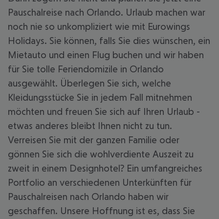
Pauschalreise nach Orlando. Urlaub machen war
noch nie so unkompliziert wie mit Eurowings
Holidays. Sie können, falls Sie dies wünschen, ein
Mietauto und einen Flug buchen und wir haben
für Sie tolle Feriendomizile in Orlando
ausgewählt. Überlegen Sie sich, welche
Kleidungsstücke Sie in jedem Fall mitnehmen
möchten und freuen Sie sich auf Ihren Urlaub -
etwas anderes bleibt Ihnen nicht zu tun.
Verreisen Sie mit der ganzen Familie oder
gönnen Sie sich die wohlverdiente Auszeit zu
zweit in einem Designhotel? Ein umfangreiches
Portfolio an verschiedenen Unterkünften für
Pauschalreisen nach Orlando haben wir
geschaffen. Unsere Hoffnung ist es, dass Sie