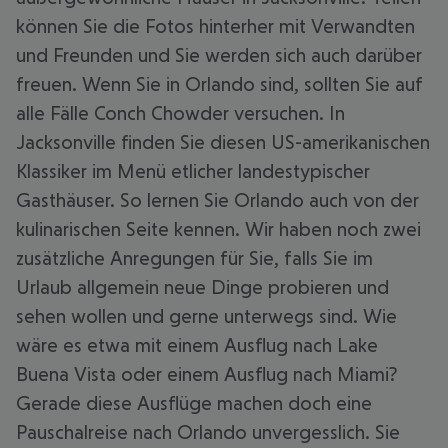
können Sie die Fotos hinterher mit Verwandten
und Freunden und Sie werden sich auch darüber
freuen. Wenn Sie in Orlando sind, sollten Sie auf
alle Fälle Conch Chowder versuchen. In
Jacksonville finden Sie diesen US-amerikanischen
Klassiker im Menü etlicher landestypischer
Gasthäuser. So lernen Sie Orlando auch von der
kulinarischen Seite kennen. Wir haben noch zwei
zusätzliche Anregungen für Sie, falls Sie im
Urlaub allgemein neue Dinge probieren und
sehen wollen und gerne unterwegs sind. Wie
wäre es etwa mit einem Ausflug nach Lake
Buena Vista oder einem Ausflug nach Miami?
Gerade diese Ausflüge machen doch eine
Pauschalreise nach Orlando unvergesslich. Sie