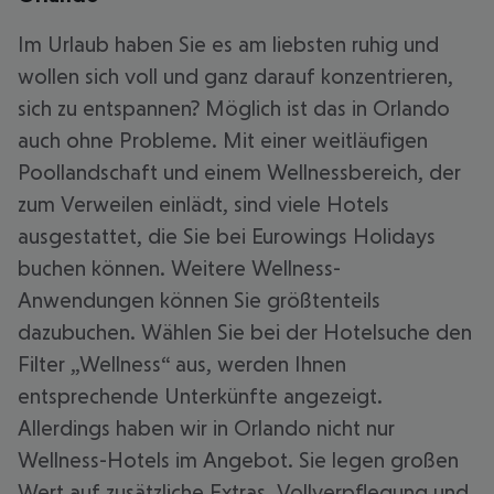
Im Urlaub haben Sie es am liebsten ruhig und
wollen sich voll und ganz darauf konzentrieren,
sich zu entspannen? Möglich ist das in Orlando
auch ohne Probleme. Mit einer weitläufigen
Poollandschaft und einem Wellnessbereich, der
zum Verweilen einlädt, sind viele Hotels
ausgestattet, die Sie bei Eurowings Holidays
buchen können. Weitere Wellness-
Anwendungen können Sie größtenteils
dazubuchen. Wählen Sie bei der Hotelsuche den
Filter „Wellness“ aus, werden Ihnen
entsprechende Unterkünfte angezeigt.
Allerdings haben wir in Orlando nicht nur
Wellness-Hotels im Angebot. Sie legen großen
Wert auf zusätzliche Extras, Vollverpflegung und