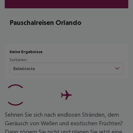
Pauschalreisen Orlando
Keine Ergebnisse
Sortieren:
Beliebteste
Sehnen Sie sich nach endlosen Stränden, dem
Geräusch von Wellen und exotischen Früchten?
Dann zögern Sie nicht und planen Sie jetzt eine