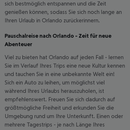
sich bestmöglich entspannen und die Zeit
genießen können, sodass Sie sich noch lange an
Ihren Urlaub in Orlando zurückerinnern.
Pauschalreise nach Orlando - Zeit für neue
Abenteuer
Viel zu bieten hat Orlando auf jeden Fall - lernen
Sie im Verlauf Ihres Trips eine neue Kultur kennen
und tauchen Sie in eine unbekannte Welt ein!
Sich ein Auto zu leihen, um möglichst viel
während Ihres Urlaubs herauszuholen, ist
empfehlenswert. Freuen Sie sich dadurch auf
größtmögliche Freiheit und erkunden Sie die
Umgebung rund um Ihre Unterkunft. Einen oder
mehrere Tagestrips - je nach Länge Ihres